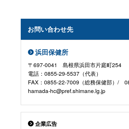
お問い合わせ先
浜田保健所
〒697-0041 島根県浜田市片庭町254
電話：0855-29-5537（代表）
FAX：0855-22-7009（総務保健部）/ 0
hamada-hc@pref.shimane.lg.jp
企業広告