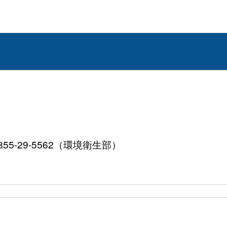
855-29-5562（環境衛生部）