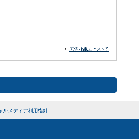
広告掲載について
ャルメディア利用指針