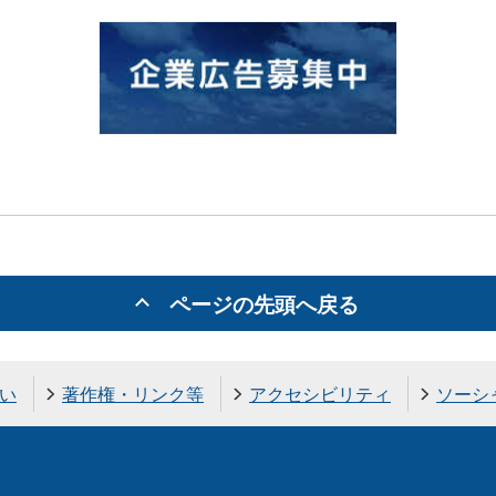
ページの先頭へ戻る
い
著作権・リンク等
アクセシビリティ
ソーシ