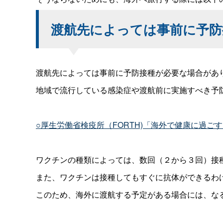
渡航先によっては事前に予防
渡航先によっては事前に予防接種が必要な場合があ
地域で流行している感染症や渡航前に実施すべき予
○厚生労働省検疫所（FORTH)「海外で健康に過ご
ワクチンの種類によっては、数回（２から３回）接
また、ワクチンは接種してもすぐに抗体ができるわ
このため、海外に渡航する予定がある場合には、な