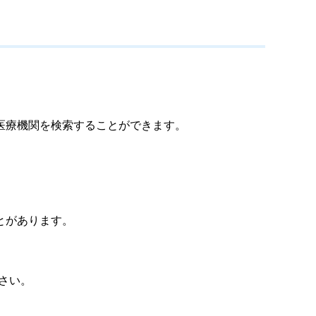
医療機関を検索することができます。
とがあります。
さい。