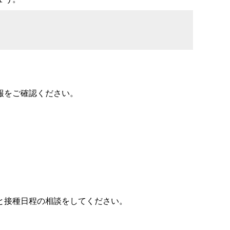
報をご確認ください。
と接種日程の相談をしてください。