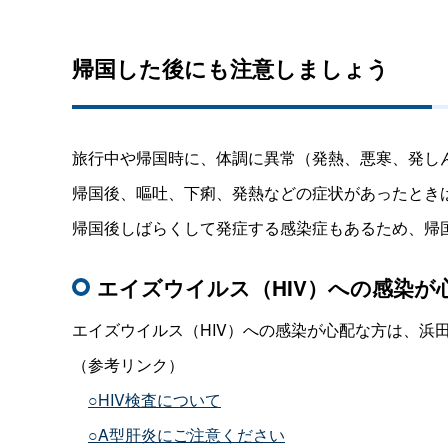
帰国した後にも注意しましょう
旅行中や帰国時に、体調に異常（発熱、悪寒、発し
帰国後、嘔吐、下痢、発熱などの症状があったとき
帰国後しばらくして発症する感染症もあるため、帰
エイズウイルス（HIV）への感染が
エイズウイルス（HIV）への感染が心配な方は、浜
（参考リンク）
○HIV検査について
○A型肝炎にご注意ください