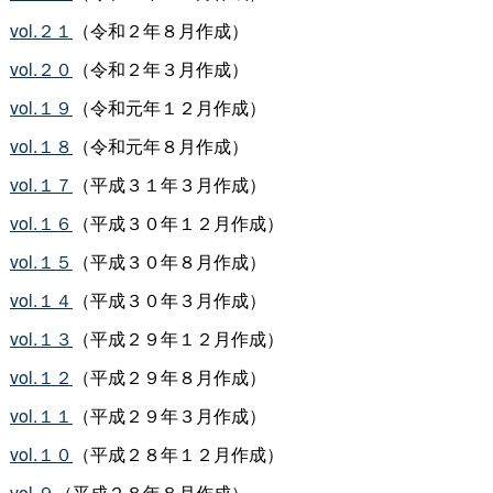
vol.２１
（令和２年８月作成）
vol.２０
（令和２年３月作成）
vol.１９
（令和元年１２月作成）
vol.１８
（令和元年８月作成）
vol.１７
（平成３１年３月作成）
vol.１６
（平成３０年１２月作成）
vol.１５
（平成３０年８月作成）
vol.１４
（平成３０年３月作成）
vol.１３
（平成２９年１２月作成）
vol.１２
（平成２９年８月作成）
vol.１１
（平成２９年３月作成）
vol.１０
（平成２８年１２月作成）
vol.９
（平成２８年８月作成）