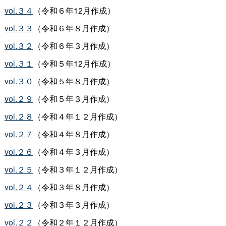
vol.３４
（令和６年12月作成）
vol.３３
（令和６年８月作成）
vol.３２
（令和６年３月作成）
vol.３１
（令和５年12月作成）
vol.３０
（令和５年８月作成）
vol.２９
（令和５年３月作成）
vol.２８
（令和４年１２月作成）
vol.２７
（令和４年８月作成）
vol.２６
（令和４年３月作成）
vol.２５
（令和３年１２月作成）
vol.２４
（令和３年８月作成）
vol.２３
（令和３年３月作成）
vol.２２
（令和２年１２月作成）