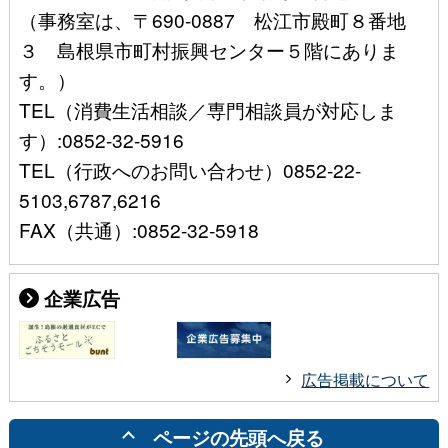
（事務室は、〒690-0887 松江市殿町８番地
３ 島根県市町村振興センター５階にありま
す。）
TEL（消費生活相談／専門相談員が対応しま
す）:0852-32-5916
TEL（行政へのお問い合わせ）0852-22-
5103,6787,6216
FAX（共通）:0852-32-5918
企業広告
広告掲載について
ページの先頭へ戻る