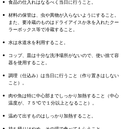
食品の仕入れはなるべく当日に行うこと。
材料の保管は、虫や異物が入らないようにすること。
また、要冷蔵のものはドライアイスか氷を入れたクー
ラーボックス等で冷蔵すること。
水は水道水を利用すること。
コップ、皿は十分な洗浄場所がないので、使い捨て容
器を使用すること。
調理（仕込み）は当日に行うこと（作り置きはしない
こと）。
肉や魚は特に中心部までしっかり加熱すること（中心
温度が、７５℃で１分以上となること）。
温めて出すものはしっかり加熱すること。
持ち帰りはやめ、その場で食べてもらうこと。