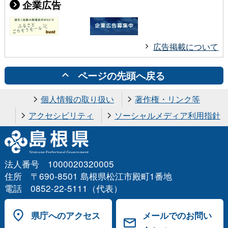
企業広告
広告掲載について
ページの先頭へ戻る
個人情報の取り扱い
著作権・リンク等
アクセシビリティ
ソーシャルメディア利用指針
法人番号 1000020320005
住所 〒690-8501 島根県松江市殿町1番地
電話 0852-22-5111（代表）
県庁へのアクセス
メールでのお問い