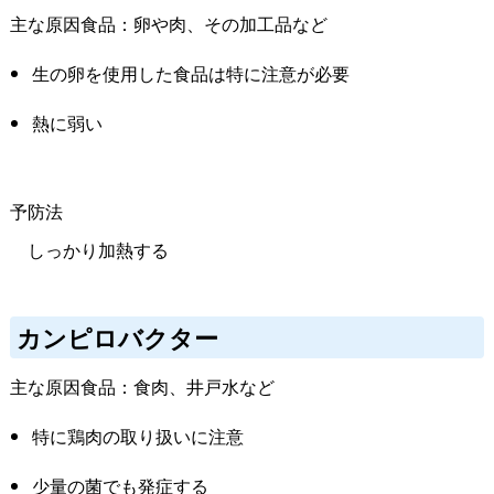
主な原因食品：卵や肉、その加工品など
生の卵を使用した食品は特に注意が必要
熱に弱い
予防法
しっかり加熱する
カンピロバクター
主な原因食品：食肉、井戸水など
特に鶏肉の取り扱いに注意
少量の菌でも発症する