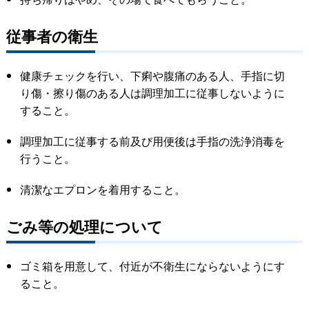
従事者の衛生
健康チェックを行い、下痢や腹痛のある人、手指に切
り傷・擦り傷のある人は調理加工に従事しないように
すること。
調理加工に従事する前及び用便後は手指の洗浄消毒を
行うこと。
清潔なエプロンを着用すること。
ごみ等の処理について
ゴミ箱を用意して、付近が不衛生にならないようにす
ること。