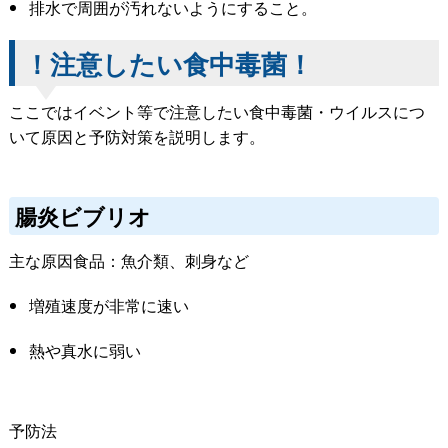
排水で周囲が汚れないようにすること。
！注意したい食中毒菌！
ここではイベント等で注意したい食中毒菌・ウイルスにつ
いて原因と予防対策を説明します。
腸炎ビブリオ
主な原因食品：魚介類、刺身など
増殖速度が非常に速い
熱や真水に弱い
予防法