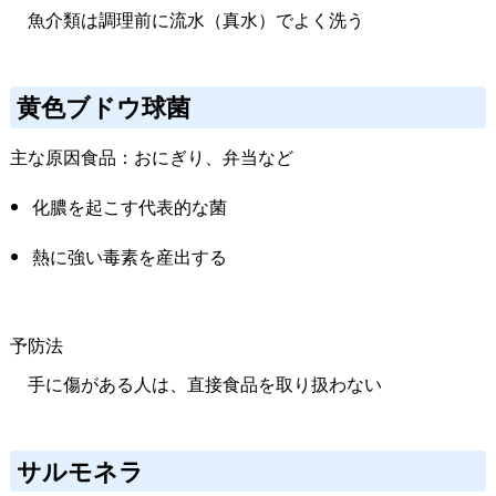
魚介類は調理前に流水（真水）でよく洗う
黄色ブドウ球菌
主な原因食品：おにぎり、弁当など
化膿を起こす代表的な菌
熱に強い毒素を産出する
予防法
手に傷がある人は、直接食品を取り扱わない
サルモネラ