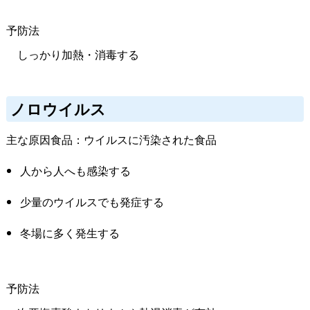
予防法
しっかり加熱・消毒する
ノロウイルス
主な原因食品：ウイルスに汚染された食品
人から人へも感染する
少量のウイルスでも発症する
冬場に多く発生する
予防法