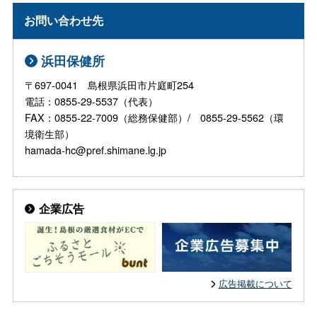
お問い合わせ先
浜田保健所
〒697-0041 島根県浜田市片庭町254
電話：0855-29-5537（代表）
FAX：0855-22-7009（総務保健部）/ 0855-29-5562（環
境衛生部）
hamada-hc@pref.shimane.lg.jp
企業広告
広告掲載について