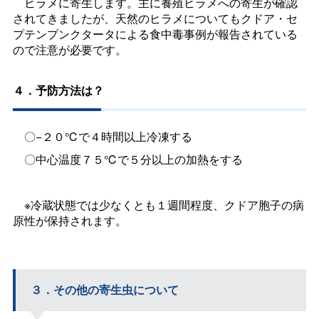
ヒラメに寄生します。主に養殖ヒラメへの寄生が確認
されてきましたが、天然のヒラメについてもクドア・セ
プテンプンクタータによる食中毒事例が報告されている
ので注意が必要です。
４．予防方法は？
〇−２０℃で４時間以上冷凍する
〇中心温度７５℃で５分以上の加熱をする
※冷蔵状態では少なくとも１週間程度、クドア胞子の病
原性が保持されます。
３．その他の寄生虫について