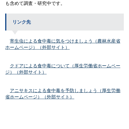
も含めて調査・研究中です。
リンク先
寄生虫による食中毒に気をつけましょう（農林水産省
ホームページ）（外部サイト）
クドアによる食中毒について（厚生労働省ホームペー
ジ）（外部サイト）
アニサキスによる食中毒を予防しましょう（厚生労働
省ホームページ）（外部サイト）