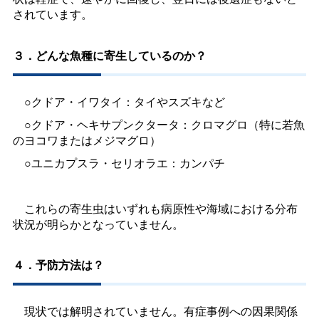
されています。
３．どんな魚種に寄生しているのか？
○クドア・イワタイ：タイやスズキなど
○クドア・ヘキサプンクタータ：クロマグロ（特に若魚
のヨコワまたはメジマグロ）
○ユニカプスラ・セリオラエ：カンパチ
これらの寄生虫はいずれも病原性や海域における分布
状況が明らかとなっていません。
４．予防方法は？
現状では解明されていません。有症事例への因果関係