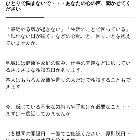
ひとりで悩まないで・・・あなたの心の声、聞かせてく
ださい
「最近やる気が起きない」「生活のことで困っている」
「眠れない日が続く」などの心配ごと、困りごとを抱え
ていませんか。
地域には健康や家庭の悩み、仕事の問題などに応じてい
るさまざまな相談窓口があります。
本人はもちろん家族や周りの人だけで相談することもで
きます
今、感じている不安な気持ちや手助けが必要なこと・・
まずは一度話してみませんか
（各機関の開設日：一覧でご確認ください。原則祝日・