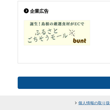
企業広告
個人情報の取り扱