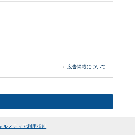
広告掲載について
ャルメディア利用指針