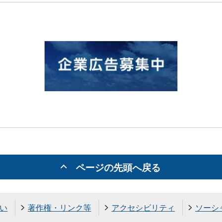
ページの先頭へ戻る
い
著作権・リンク等
アクセシビリティ
ソーシ