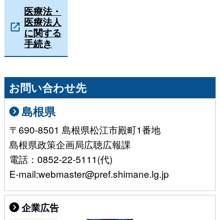
医療法・
医療法人
に関する
手続き
お問い合わせ先
島根県
〒690-8501 島根県松江市殿町1番地
島根県政策企画局広聴広報課
電話：0852-22-5111(代)
E-mail:webmaster@pref.shimane.lg.jp
企業広告