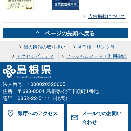
広告掲載について
ページの先頭へ戻る
個人情報の取り扱い
著作権・リンク等
アクセシビリティ
ソーシャルメディア利用指針
法人番号 1000020320005
住所 〒690-8501 島根県松江市殿町1番地
電話 0852-22-5111（代表）
県庁へのアクセス
メールでのお問い
合わせ