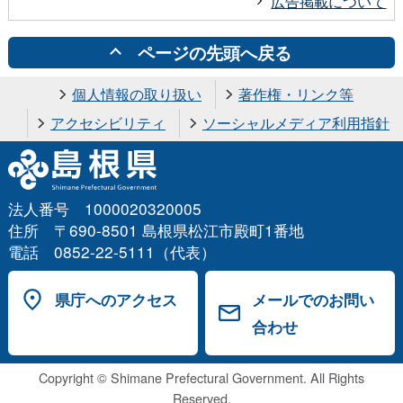
広告掲載について
ページの先頭へ戻る
個人情報の取り扱い
著作権・リンク等
アクセシビリティ
ソーシャルメディア利用指針
法人番号 1000020320005
住所 〒690-8501 島根県松江市殿町1番地
電話 0852-22-5111（代表）
県庁へのアクセス
メールでのお問い
合わせ
Copyright © Shimane Prefectural Government. All Rights
Reserved.