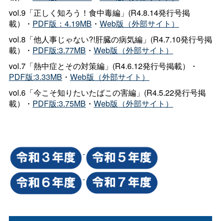
vol.9「正しく知ろう！食中毒編」(R4.8.14発行号掲
載）・
PDF版：4.19MB
・
Web版（外部サイト）
vol.8「他人事じゃない?!肝臓の病気編」(R4.7.10発行号掲
載）・
PDF版:3.77MB
・
Web版（外部サイト）
vol.7「熱中症とその対策編」(R4.6.12発行号掲載）・
PDF版:3.33MB
・
Web版（外部サイト）
vol.6「今こそ知りたいたばこの害編」(R4.5.22発行号掲
載）・
PDF版:3.75MB
・
Web版（外部サイト）