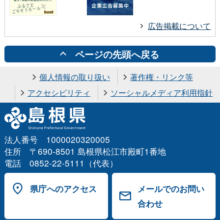
広告掲載について
ページの先頭へ戻る
個人情報の取り扱い
著作権・リンク等
アクセシビリティ
ソーシャルメディア利用指針
法人番号 1000020320005
住所 〒690-8501 島根県松江市殿町1番地
電話 0852-22-5111（代表）
県庁へのアクセス
メールでのお問い
合わせ