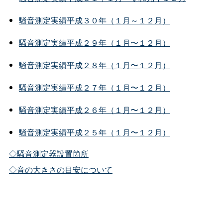
騒音測定実績平成３０年（１月～１２月）
騒音測定実績平成２９年（１月〜１２月）
騒音測定実績平成２８年（１月〜１２月）
騒音測定実績平成２７年（１月〜１２月）
騒音測定実績平成２６年（１月〜１２月）
騒音測定実績平成２５年（１月〜１２月）
◇騒音測定器設置箇所
◇音の大きさの目安について