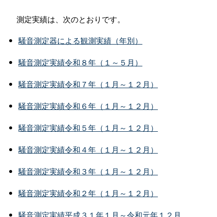
測定実績は、次のとおりです。
騒音測定器による観測実績（年別）
騒音測定実績令和８年（１～５月）
騒音測定実績令和７年（１月～１２月）
騒音測定実績令和６年（１月～１２月）
騒音測定実績令和５年（１月～１２月）
騒音測定実績令和４年（１月～１２月）
騒音測定実績令和３年（１月～１２月）
騒音測定実績令和２年（１月～１２月）
騒音測定実績平成３１年１月～令和元年１２月