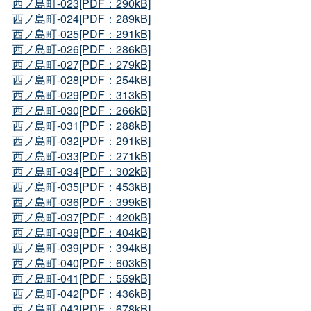
西ノ島町-023[PDF：290kB]
西ノ島町-024[PDF：289kB]
西ノ島町-025[PDF：291kB]
西ノ島町-026[PDF：286kB]
西ノ島町-027[PDF：279kB]
西ノ島町-028[PDF：254kB]
西ノ島町-029[PDF：313kB]
西ノ島町-030[PDF：266kB]
西ノ島町-031[PDF：288kB]
西ノ島町-032[PDF：291kB]
西ノ島町-033[PDF：271kB]
西ノ島町-034[PDF：302kB]
西ノ島町-035[PDF：453kB]
西ノ島町-036[PDF：399kB]
西ノ島町-037[PDF：420kB]
西ノ島町-038[PDF：404kB]
西ノ島町-039[PDF：394kB]
西ノ島町-040[PDF：603kB]
西ノ島町-041[PDF：559kB]
西ノ島町-042[PDF：436kB]
西ノ島町-043[PDF：678kB]