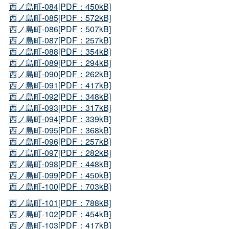
西ノ島町-084[PDF：450kB]
西ノ島町-085[PDF：572kB]
西ノ島町-086[PDF：507kB]
西ノ島町-087[PDF：257kB]
西ノ島町-088[PDF：354kB]
西ノ島町-089[PDF：294kB]
西ノ島町-090[PDF：262kB]
西ノ島町-091[PDF：417kB]
西ノ島町-092[PDF：348kB]
西ノ島町-093[PDF：317kB]
西ノ島町-094[PDF：339kB]
西ノ島町-095[PDF：368kB]
西ノ島町-096[PDF：257kB]
西ノ島町-097[PDF：282kB]
西ノ島町-098[PDF：448kB]
西ノ島町-099[PDF：450kB]
西ノ島町-100[PDF：703kB]
西ノ島町-101[PDF：788kB]
西ノ島町-102[PDF：454kB]
西ノ島町-103[PDF：417kB]