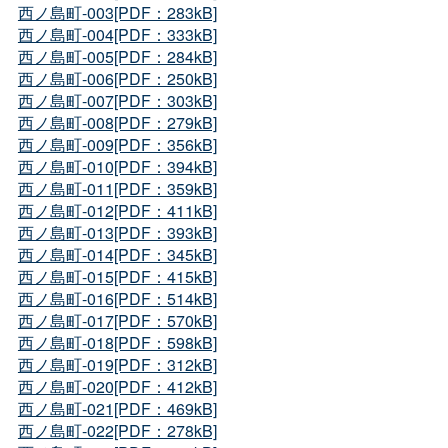
西ノ島町-003[PDF：283kB]
西ノ島町-004[PDF：333kB]
西ノ島町-005[PDF：284kB]
西ノ島町-006[PDF：250kB]
西ノ島町-007[PDF：303kB]
西ノ島町-008[PDF：279kB]
西ノ島町-009[PDF：356kB]
西ノ島町-010[PDF：394kB]
西ノ島町-011[PDF：359kB]
西ノ島町-012[PDF：411kB]
西ノ島町-013[PDF：393kB]
西ノ島町-014[PDF：345kB]
西ノ島町-015[PDF：415kB]
西ノ島町-016[PDF：514kB]
西ノ島町-017[PDF：570kB]
西ノ島町-018[PDF：598kB]
西ノ島町-019[PDF：312kB]
西ノ島町-020[PDF：412kB]
西ノ島町-021[PDF：469kB]
西ノ島町-022[PDF：278kB]