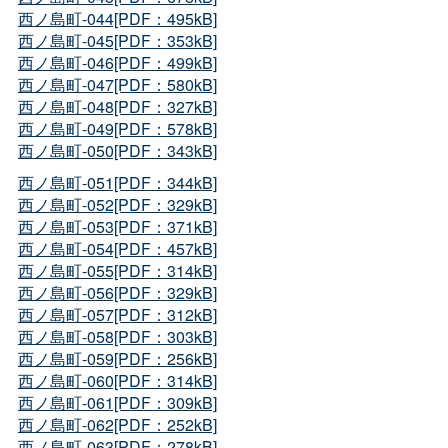
西ノ島町-044[PDF：495kB]
西ノ島町-045[PDF：353kB]
西ノ島町-046[PDF：499kB]
西ノ島町-047[PDF：580kB]
西ノ島町-048[PDF：327kB]
西ノ島町-049[PDF：578kB]
西ノ島町-050[PDF：343kB]
西ノ島町-051[PDF：344kB]
西ノ島町-052[PDF：329kB]
西ノ島町-053[PDF：371kB]
西ノ島町-054[PDF：457kB]
西ノ島町-055[PDF：314kB]
西ノ島町-056[PDF：329kB]
西ノ島町-057[PDF：312kB]
西ノ島町-058[PDF：303kB]
西ノ島町-059[PDF：256kB]
西ノ島町-060[PDF：314kB]
西ノ島町-061[PDF：309kB]
西ノ島町-062[PDF：252kB]
西ノ島町-063[PDF：278kB]