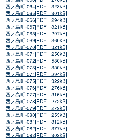
西ノ島町-064[PDF：323kB]
西ノ島町-065[PDF：301kB]
西ノ島町-066[PDF：294kB]
西ノ島町-067[PDF：321kB]
西ノ島町-068[PDF：297kB]
西ノ島町-069[PDF：360kB]
西ノ島町-070[PDF：321kB]
西ノ島町-071[PDF：250kB]
西ノ島町-072[PDF：580kB]
西ノ島町-073[PDF：355kB]
西ノ島町-074[PDF：294kB]
西ノ島町-075[PDF：322kB]
西ノ島町-076[PDF：276kB]
西ノ島町-077[PDF：315kB]
西ノ島町-078[PDF：272kB]
西ノ島町-079[PDF：279kB]
西ノ島町-080[PDF：253kB]
西ノ島町-081[PDF：312kB]
西ノ島町-082[PDF：377kB]
西ノ島町-083[PDF：308kB]