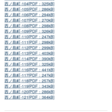
西ノ島町-104[PDF：325kB]
西ノ島町-105[PDF：286kB]
西ノ島町-106[PDF：294kB]
西ノ島町-107[PDF：270kB]
西ノ島町-108[PDF：298kB]
西ノ島町-109[PDF：326kB]
西ノ島町-110[PDF：247kB]
西ノ島町-111[PDF：298kB]
西ノ島町-112[PDF：299kB]
西ノ島町-113[PDF：403kB]
西ノ島町-114[PDF：390kB]
西ノ島町-115[PDF：325kB]
西ノ島町-116[PDF：441kB]
西ノ島町-117[PDF：247kB]
西ノ島町-118[PDF：257kB]
西ノ島町-119[PDF：343kB]
西ノ島町-120[PDF：286kB]
西ノ島町-121[PDF：364kB]