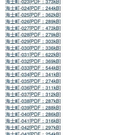
海士町-023[PDF：373kB]
海士町-024[PDF：244kB]
海士町-025[PDF：362kB]
海士町-026[PDF：289kB]
海士町-027[PDF：473kB]
海士町-028[PDF：279kB]
海士町-029[PDF：303kB]
海士町-030[PDF：336kB]
海士町-031[PDF：622kB]
海士町-032[PDF：369kB]
海士町-033[PDF：544kB]
海士町-034[PDF：341kB]
海士町-035[PDF：274kB]
海士町-036[PDF：311kB]
海士町-037[PDF：312kB]
海士町-038[PDF：287kB]
海士町-039[PDF：288kB]
海士町-040[PDF：286kB]
海士町-041[PDF：316kB]
海士町-042[PDF：297kB]
海士町-043[PDF：254kB]