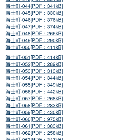
海士町-044[PDF：341kB]
海士町-045[PDF：330kB]
海士町-046[PDF：376kB]
海士町-047[PDF：374kB]
海士町-048[PDF：266kB]
海士町-049[PDF：290kB]
海士町-050[PDF：411kB]
海士町-051[PDF：414kB]
海士町-052[PDF：289kB]
海士町-053[PDF：313kB]
海士町-054[PDF：344kB]
海士町-055[PDF：349kB]
海士町-056[PDF：442kB]
海士町-057[PDF：268kB]
海士町-058[PDF：283kB]
海士町-059[PDF：430kB]
海士町-060[PDF：975kB]
海士町-061[PDF：383kB]
海士町-062[PDF：258kB]
海士町-063[PDF：347kB]