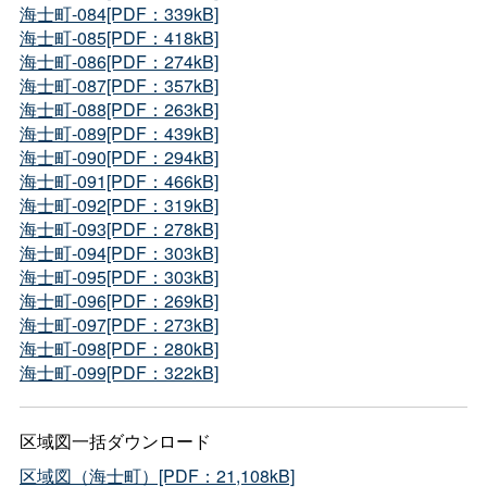
海士町-084[PDF：339kB]
海士町-085[PDF：418kB]
海士町-086[PDF：274kB]
海士町-087[PDF：357kB]
海士町-088[PDF：263kB]
海士町-089[PDF：439kB]
海士町-090[PDF：294kB]
海士町-091[PDF：466kB]
海士町-092[PDF：319kB]
海士町-093[PDF：278kB]
海士町-094[PDF：303kB]
海士町-095[PDF：303kB]
海士町-096[PDF：269kB]
海士町-097[PDF：273kB]
海士町-098[PDF：280kB]
海士町-099[PDF：322kB]
区域図一括ダウンロード
区域図（海士町）[PDF：21,108kB]