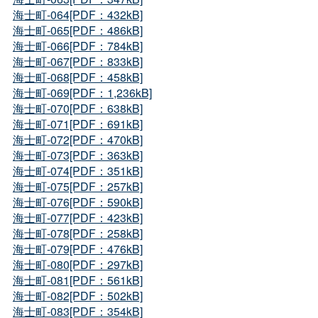
海士町-064[PDF：432kB]
海士町-065[PDF：486kB]
海士町-066[PDF：784kB]
海士町-067[PDF：833kB]
海士町-068[PDF：458kB]
海士町-069[PDF：1,236kB]
海士町-070[PDF：638kB]
海士町-071[PDF：691kB]
海士町-072[PDF：470kB]
海士町-073[PDF：363kB]
海士町-074[PDF：351kB]
海士町-075[PDF：257kB]
海士町-076[PDF：590kB]
海士町-077[PDF：423kB]
海士町-078[PDF：258kB]
海士町-079[PDF：476kB]
海士町-080[PDF：297kB]
海士町-081[PDF：561kB]
海士町-082[PDF：502kB]
海士町-083[PDF：354kB]