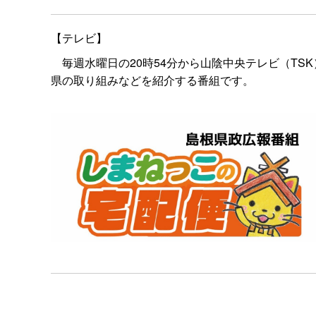
【テレビ】
毎週水曜日の20時54分から山陰中央テレビ（TSK
県の取り組みなどを紹介する番組です。