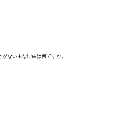
とがない主な理由は何ですか。