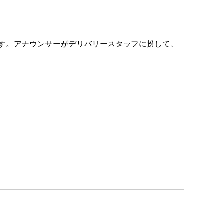
す。アナウンサーがデリバリースタッフに扮して、