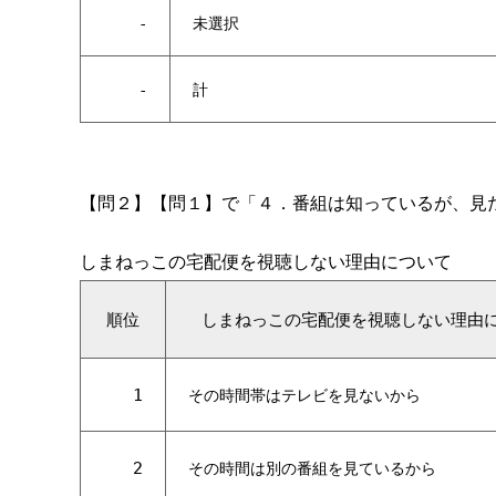
-
未選択
-
計
【問２】【問１】で「４．番組は知っているが、見
しまねっこの宅配便を視聴しない理由について
順位
しまねっこの宅配便を視聴しない理由
1
その時間帯はテレビを見ないから
2
その時間は別の番組を見ているから