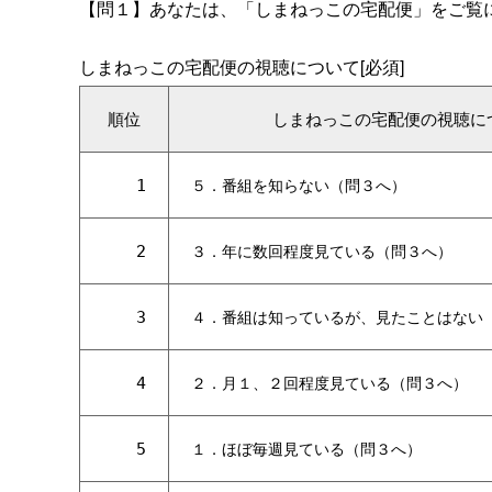
【問１】あなたは、「しまねっこの宅配便」をご覧
しまねっこの宅配便の視聴について[必須]
順位
しまねっこの宅配便の視聴に
1
５．番組を知らない（問３へ）
2
３．年に数回程度見ている（問３へ）
3
４．番組は知っているが、見たことはない
4
２．月１、２回程度見ている（問３へ）
5
１．ほぼ毎週見ている（問３へ）