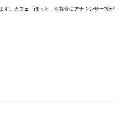
ます。カフェ「ほっと」を舞台にアナウンサー等が