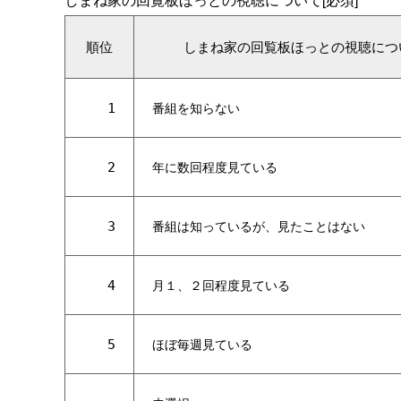
順位
しまね家の回覧板ほっとの視聴につ
1
番組を知らない
2
年に数回程度見ている
3
番組は知っているが、見たことはない
4
月１、２回程度見ている
5
ほぼ毎週見ている