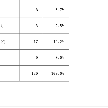
8
6.7%
3
2.5%
から
17
14.2%
など）
0
0.0%
120
100.0%