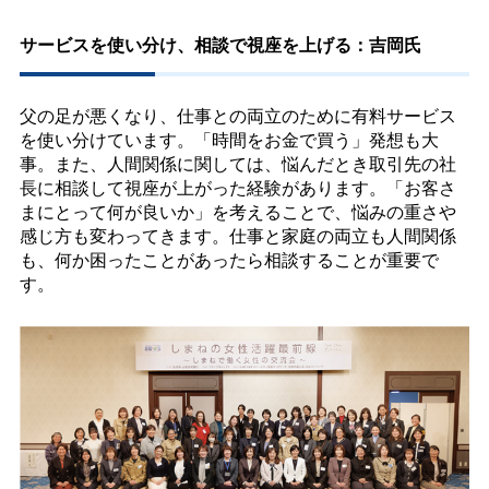
サービスを使い分け、相談で視座を上げる：吉岡氏
父の足が悪くなり、仕事との両立のために有料サービス
を使い分けています。「時間をお金で買う」発想も大
事。また、人間関係に関しては、悩んだとき取引先の社
長に相談して視座が上がった経験があります。「お客さ
まにとって何が良いか」を考えることで、悩みの重さや
感じ方も変わってきます。仕事と家庭の両立も人間関係
も、何か困ったことがあったら相談することが重要で
す。