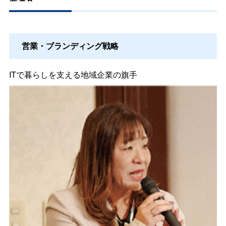
営業・ブランディング戦略
ITで暮らしを支える地域企業の旗手