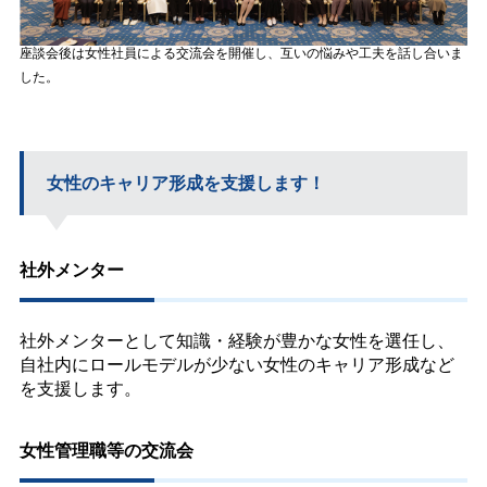
座談会後は女性社員による交流会を開催し、互いの悩みや工夫を話し合いま
した。
女性のキャリア形成を支援します！
社外メンター
社外メンターとして知識・経験が豊かな女性を選任し、
自社内にロールモデルが少ない女性のキャリア形成など
を支援します。
女性管理職等の交流会