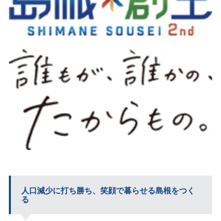
人口減少に打ち勝ち、笑顔で暮らせる島根をつく
る