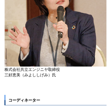
株式会社共立エンジニヤ取締役
三好恵美（みよししげみ）氏
コーディネーター