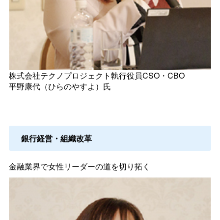
株式会社テクノプロジェクト執行役員CSO・CBO
平野康代（ひらのやすよ）氏
銀行経営・組織改革
金融業界で女性リーダーの道を切り拓く