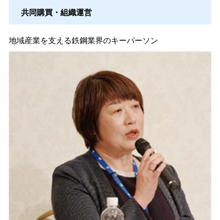
共同購買・組織運営
地域産業を支える鉄鋼業界のキーパーソン