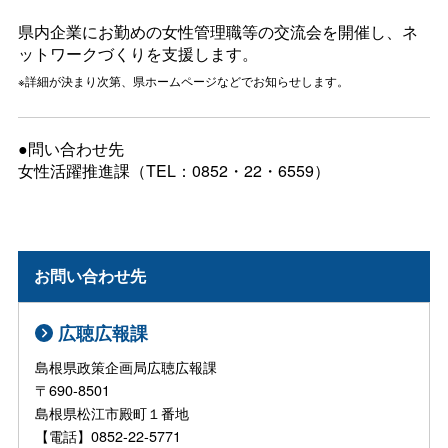
県内企業にお勤めの女性管理職等の交流会を開催し、ネ
ットワークづくりを支援します。
※詳細が決まり次第、県ホームページなどでお知らせします。
●問い合わせ先
女性活躍推進課（TEL：0852・22・6559）
お問い合わせ先
広聴広報課
島根県政策企画局広聴広報課
〒690-8501
島根県松江市殿町１番地
【電話】0852-22-5771