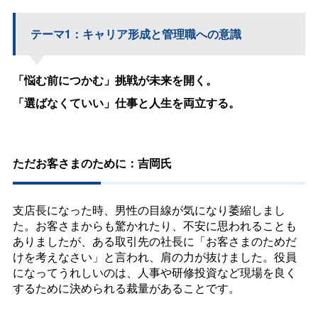
テーマ1：キャリア形成と管理職への意識
「悩む前につかむ」挑戦が未来を開く。
「選ばなくていい」仕事と人生を両立する。
ただお客さまのために：吉岡氏
支店長になった時、男性の目線が気になり萎縮しまし
た。お客さまからも驚かれたり、不安に思われることも
ありましたが、ある取引先の社長に「お客さまのためだ
けを考えなさい」と言われ、肩の力が抜けました。役員
になってうれしいのは、人事や研修投資など現場を良く
するために決められる裁量があることです。