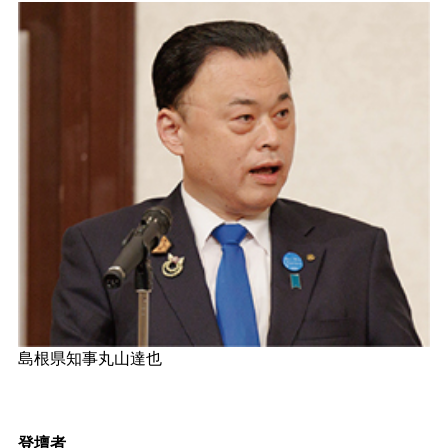
島根県知事丸山達也
登壇者