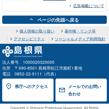
広告掲載について
ページの先頭へ戻る
個人情報の取り扱い
著作権・リンク等
アクセシビリティ
ソーシャルメディア利用指針
法人番号 1000020320005
住所 〒690-8501 島根県松江市殿町1番地
電話 0852-22-5111（代表）
県庁へのアクセス
メールでのお問い
合わせ
Copyright © Shimane Prefectural Government. All Rights