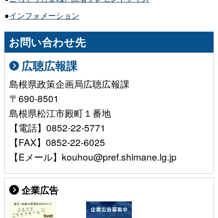
●
インフォメーション
お問い合わせ先
広聴広報課
島根県政策企画局広聴広報課
〒690-8501
島根県松江市殿町１番地
【電話】0852-22-5771
【FAX】0852-22-6025
【Eメール】kouhou@pref.shimane.lg.jp
企業広告