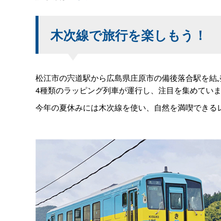
木次線で旅行を楽しもう！
松江市の宍道駅から広島県庄原市の備後落合駅を結
4種類のラッピング列車が運行し、注目を集めてい
今年の夏休みには木次線を使い、自然を満喫できる