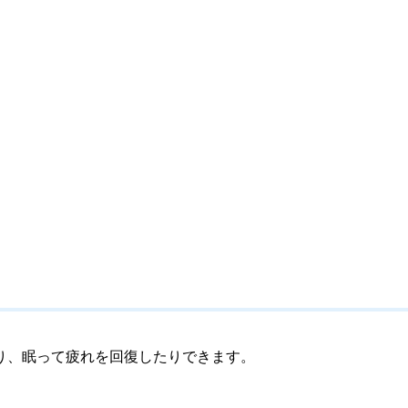
り、眠って疲れを回復したりできます。