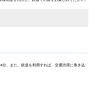
4分。また、鉄道を利用すれば、交通渋滞に巻き込