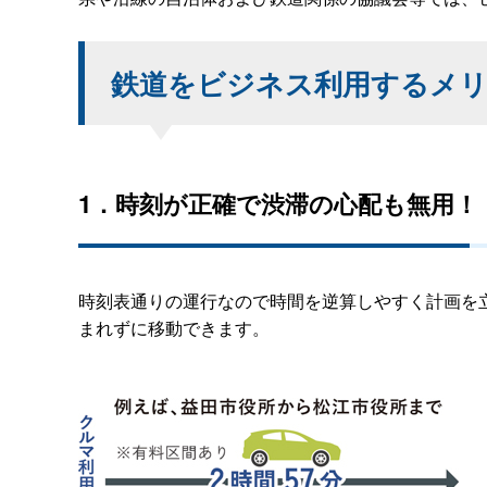
鉄道をビジネス利用するメ
1．時刻が正確で渋滞の心配も無用！
時刻表通りの運行なので時間を逆算しやすく計画を
まれずに移動できます。