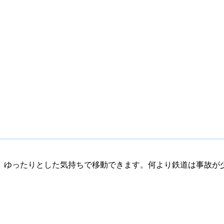
、ゆったりとした気持ちで移動できます。何より鉄道は事故が