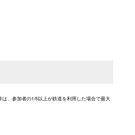
は、参加者の1/5以上が鉄道を利用した場合で最大