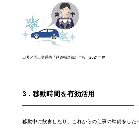
出典／国土交通省「鉄道輸送統計年報」2021年度
3．移動時間を有効活用
移動中に飲食したり、これからの仕事の準備をした