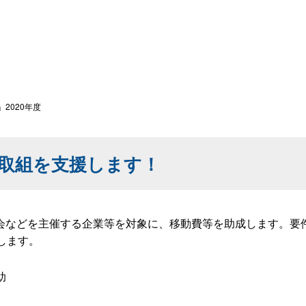
2020年度
取組を支援します！
などを主催する企業等を対象に、移動費等を助成します。要件
助します。
助