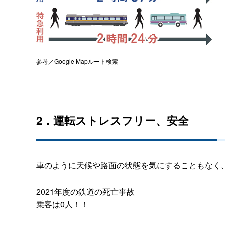
参考／
Google Map
ルート検索
2．運転ストレスフリー、安全
車のように天候や路面の状態を気にすることもなく
2021年度の鉄道の死亡事故
乗客は0人！！