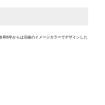
令和5年からは沿線のイメージカラーでデザインした