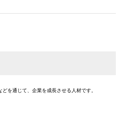
などを通じて、企業を成長させる人材です。