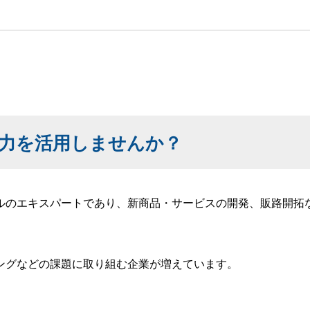
力を活用しませんか？
ルのエキスパートであり、新商品・サービスの開発、販路開拓
ングなどの課題に取り組む企業が増えています。