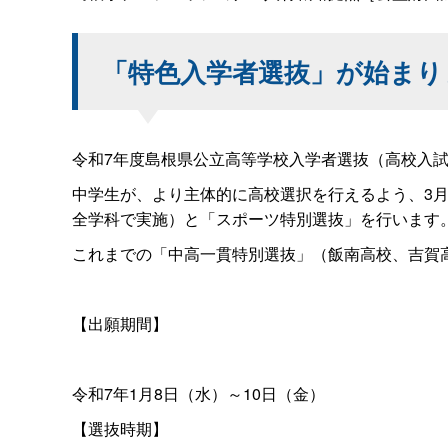
「特色入学者選抜」が始まり
令和7年度島根県公立高等学校入学者選抜（高校入
中学生が、より主体的に高校選択を行えるよう、3
全学科で実施）と「スポーツ特別選抜」を行います
これまでの「中高一貫特別選抜」（飯南高校、吉賀
【出願期間】
令和7年1月8日（水）～10日（金）
【選抜時期】