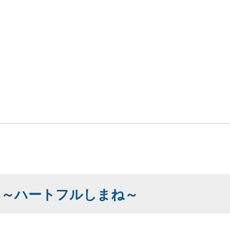
に～ハートフルしまね～