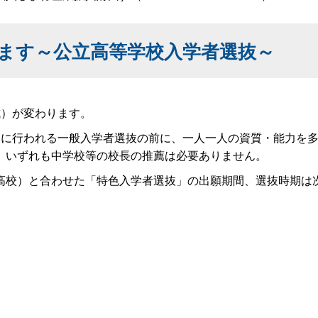
ます～公立高等学校入学者選抜～
試）が変わります。
月に行われる一般入学者選抜の前に、一人一人の資質・能力を
。いずれも中学校等の校長の推薦は必要ありません。
高校）と合わせた「特色入学者選抜」の出願期間、選抜時期は