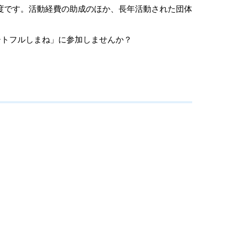
度です。活動経費の助成のほか、長年活動された団体
ートフルしまね」に参加しませんか？