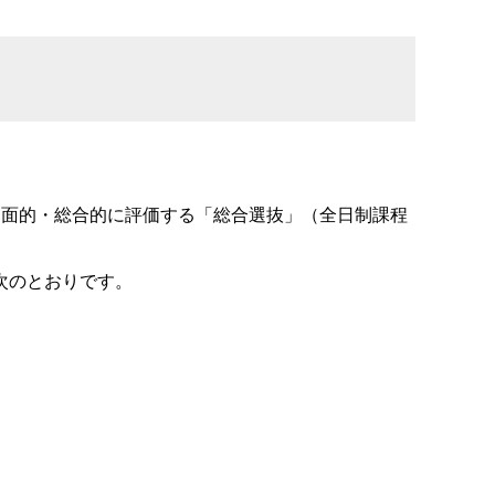
多面的・総合的に評価する「総合選抜」（全日制課程
次のとおりです。