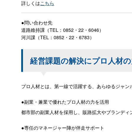
詳しくは
こちら
●問い合わせ先
道路維持課（TEL：0852・22・6046）
河川課（TEL：0852・22・6783）
経営課題の解決にプロ人材の
プロ人材とは、第一線で活躍する、あらゆるジャン
●副業・兼業で優れたプロ人材の力を活用
都市部の副業人材を採用し、販路拡大やブランディ
●専任のマネージャー陣が伴走サポート