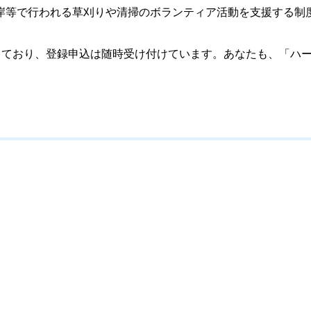
岸等で行われる草刈りや清掃のボランティア活動を支援する制
登録しており、登録申込は随時受け付けています。あなたも、「ハ