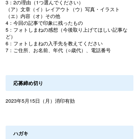
3：2の理由（1つ選んでください）
（ア）文章（イ）レイアウト（ウ）写真・イラスト
（エ）内容（オ）その他
4：今回の記事で印象に残ったもの
5：フォトしまねの感想（今後取り上げてほしい記事な
ど）
6：フォトしまねの入手先を教えてください
7：ご住所、お名前、年代（○歳代）、電話番号
応募締め切り
2023年5月15日（月）消印有効
ハガキ