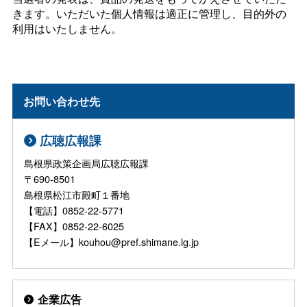
きます。いただいた個人情報は適正に管理し、目的外の
利用はいたしません。
お問い合わせ先
広聴広報課
島根県政策企画局広聴広報課
〒690-8501
島根県松江市殿町１番地
【電話】0852-22-5771
【FAX】0852-22-6025
【Eメール】kouhou@pref.shimane.lg.jp
企業広告