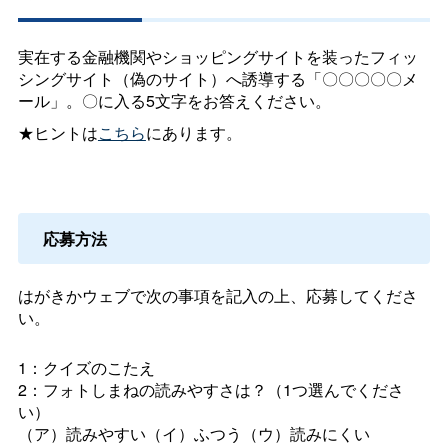
実在する金融機関やショッピングサイトを装ったフィッ
シングサイト（偽のサイト）へ誘導する「〇〇〇〇〇メ
ール」。〇に入る5文字をお答えください。
★ヒントは
こちら
にあります。
応募方法
はがきかウェブで次の事項を記入の上、応募してくださ
い。
1：クイズのこたえ
2：フォトしまねの読みやすさは？（1つ選んでくださ
い）
（ア）読みやすい（イ）ふつう（ウ）読みにくい