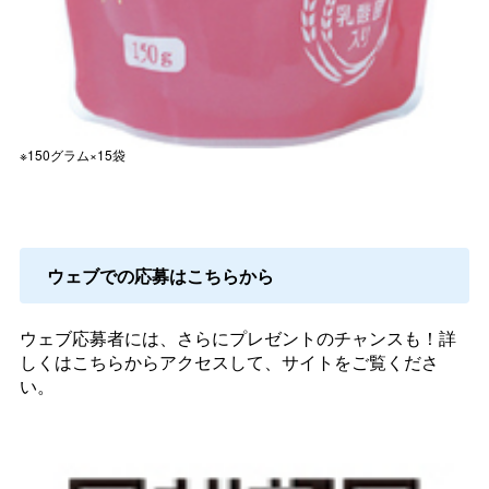
※150グラム×15袋
ウェブでの応募はこちらから
ウェブ応募者には、さらにプレゼントのチャンスも！詳
しくはこちらからアクセスして、サイトをご覧くださ
い。