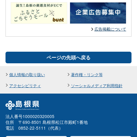
広告掲載について
ページの先頭へ戻る
個人情報の取り扱い
著作権・リンク等
アクセシビリティ
ソーシャルメディア利用指針
法人番号1000020320005
住所 〒690-8501 島根県松江市殿町1番地
電話 0852-22-5111（代表）