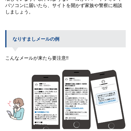
パソコンに届いたら、サイトを開かず家族や警察に相談
しましょう。
なりすましメールの例
こんなメールが来たら要注意!!