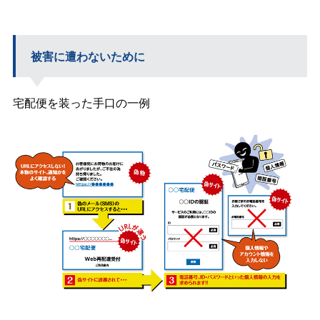
被害に遭わないために
宅配便を装った手口の一例