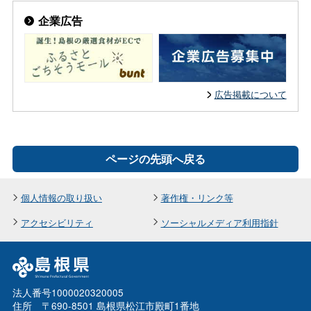
企業広告
広告掲載について
ページの先頭へ戻る
個人情報の取り扱い
著作権・リンク等
アクセシビリティ
ソーシャルメディア利用指針
法人番号1000020320005
住所 〒690-8501 島根県松江市殿町1番地