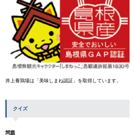
井上養鶏場は「美味しまね認証」を取得しています。
クイズ
問題