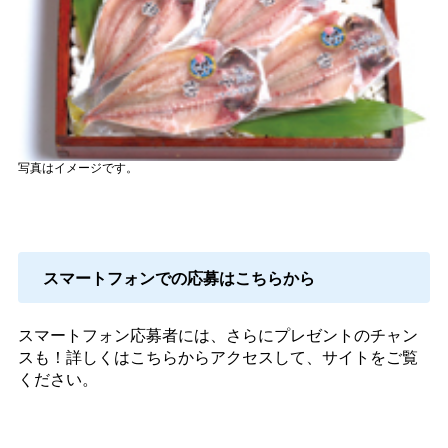
写真はイメージです。
スマートフォンでの応募はこちらから
スマートフォン応募者には、さらにプレゼントのチャン
スも！詳しくはこちらからアクセスして、サイトをご覧
ください。