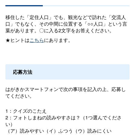
移住した「定住人口」でも、観光などで訪れた「交流人
口」でもなく、その中間に位置する「○○人口」という言
葉があります。〇に入る2文字をお答えください。
★ヒントは
こちら
にあります。
応募方法
はがきかスマートフォンで次の事項を記入の上、応募し
てください。
1：クイズのこたえ
2：フォトしまねの読みやすさは？（1つ選んでくださ
い）
（ア）読みやすい（イ）ふつう（ウ）読みにくい