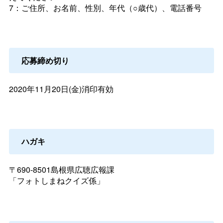
7：ご住所、お名前、性別、年代（○歳代）、電話番号
応募締め切り
2020年11月20日(金)消印有効
ハガキ
〒690-8501島根県広聴広報課
「フォトしまねクイズ係」