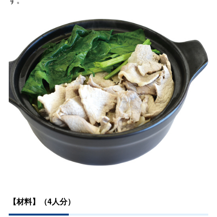
【材料】（4人分）