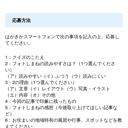
応募方法
はがきかスマートフォンで次の事項を記入の上、応募し
てください。
1：クイズのこたえ
2：フォトしまねの読みやすさは？（1つ選んでくださ
い）
（ア）読みやすい（イ）ふつう（ウ）読みにくい
3：2の理由（1つ選んでください）
（ア）文章（イ）レイアウト（ウ）写真・イラスト
（エ）内容（オ）その他
4：今回の記事で印象に残ったもの
5：フォトしまねの感想（今後取り上げてほしい記事な
ど）
6：お住まいの地域特有の風習や行事、スポットなどを教
えてください