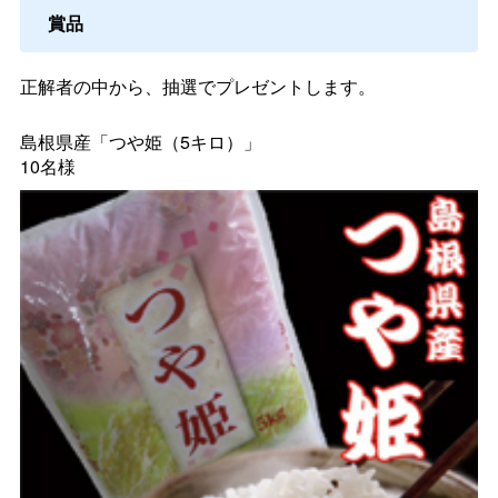
賞品
正解者の中から、抽選でプレゼントします。
島根県産「つや姫（5キロ）」
10名様