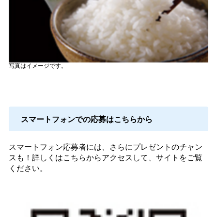
写真はイメージです。
スマートフォンでの応募はこちらから
スマートフォン応募者には、さらにプレゼントのチャン
スも！詳しくはこちらからアクセスして、サイトをご覧
ください。