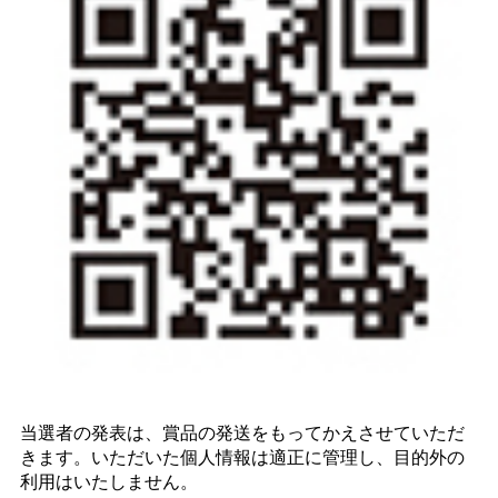
当選者の発表は、賞品の発送をもってかえさせていただ
きます。いただいた個人情報は適正に管理し、目的外の
利用はいたしません。