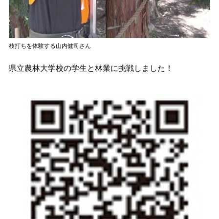
枝打ちを体験する山内健司さん
県立農林大学校の学生と林業に挑戦しました！