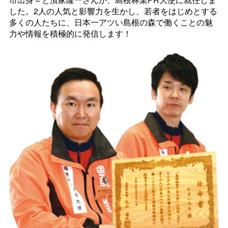
した。2人の人気と影響力を生かし、若者をはじめとする
多くの人たちに、日本一アツい島根の森で働くことの魅
力や情報を積極的に発信します！