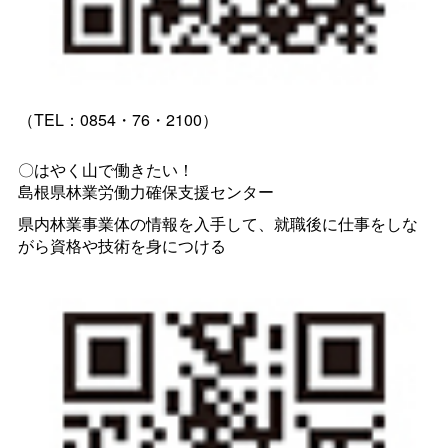
（TEL：0854・76・2100）
〇はやく山で働きたい！
島根県林業労働力確保支援センター
県内林業事業体の情報を入手して、就職後に仕事をしな
がら資格や技術を身につける