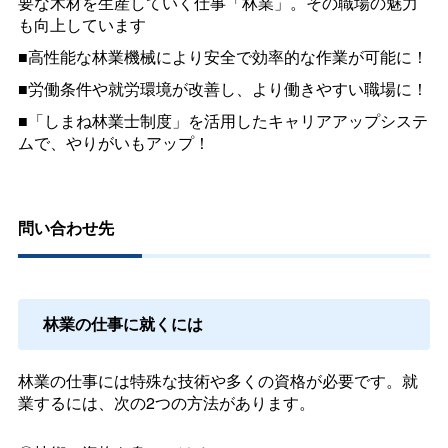
要な木材を生産していく仕事「林業」。その職場の魅力
も向上しています
■高性能な林業機械により安全で効率的な作業が可能に！
■労働条件や就労環境が改善し、より働きやすい職場に！
■「しまね林業士制度」を活用したキャリアアップシステ
ムで、やりがいもアップ！
問い合わせ先
林業の仕事に就くには
林業の仕事には特殊な技術や多くの資格が必要です。就
業するには、次の2つの方法があります。