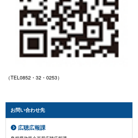
（TEL0852・32・0253）
お問い合わせ先
広聴広報課
島根県政策企画局広聴広報課