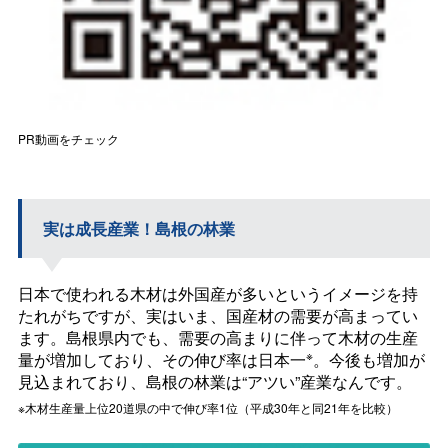
PR動画をチェック
実は成長産業！島根の林業
日本で使われる木材は外国産が多いというイメージを持
たれがちですが、実はいま、国産材の需要が高まってい
ます。島根県内でも、需要の高まりに伴って木材の生産
※
量が増加しており、その伸び率は日本一
。今後も増加が
見込まれており、島根の林業は“アツい”産業なんです。
※木材生産量上位20道県の中で伸び率1位（平成30年と同21年を比較）