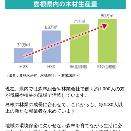
（出典：農林水産省「木材統計」・林業課調べ）
現在、県内では森林組合や林業会社で働く約1,000人の方
が伐採や植林の現場で活躍しています。
島根の林業の成長に合わせて、これからも、毎年80人以
上の新たな就業者を求めています。
地域の環境保全に欠かせない森林を育てながら生活に必