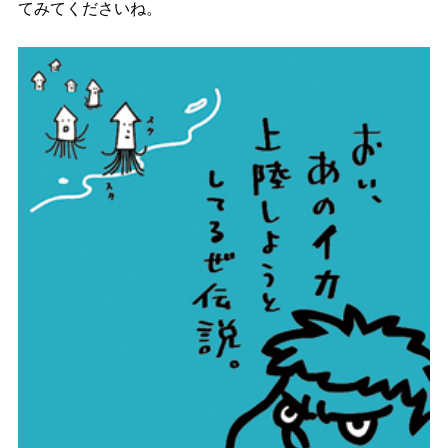
てみてくださいね。