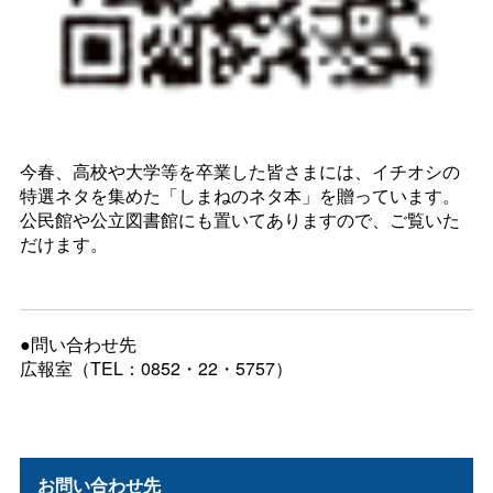
今春、高校や大学等を卒業した皆さまには、イチオシの
特選ネタを集めた「しまねのネタ本」を贈っています。
公民館や公立図書館にも置いてありますので、ご覧いた
だけます。
●問い合わせ先
広報室（TEL：0852・22・5757）
お問い合わせ先