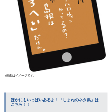
※画面はイメージです。
ほかにもいっぱいあるよ！「しまねのネタ集」は
こちら！！