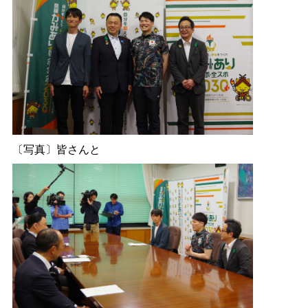
〔写真〕皆さんと