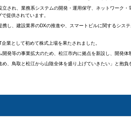
立され、業務系システムの開発・運用保守、ネットワーク・
プで提供されています。
携し、建設業界のDXの推進や、スマートビルに関するシステ
T企業として初めて株式上場を果たされました。
開発等の事業拡大のため、松江市内に拠点を新設し、開発体
め、鳥取と松江から山陰全体を盛り上げていきたい」と抱負