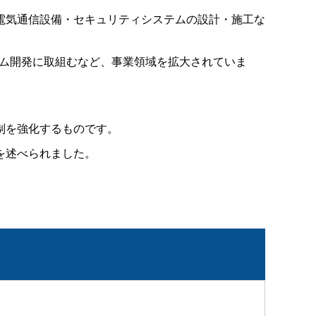
電気通信設備・セキュリティシステムの設計・施工な
ム開発に取組むなど、事業領域を拡大されていま
制を強化するものです。
を述べられました。