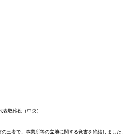
代表取締役（中央）
市の三者で、事業所等の立地に関する覚書を締結しました。