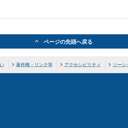
ページの先頭へ戻る
い
著作権・リンク等
アクセシビリティ
ソーシ