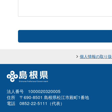
個人情報の取り扱
法人番号 1000020320005
住所 〒690-8501 島根県松江市殿町1番地
電話 0852-22-5111（代表）