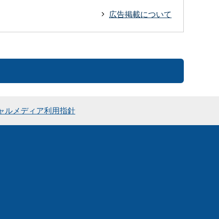
広告掲載について
ャルメディア利用指針