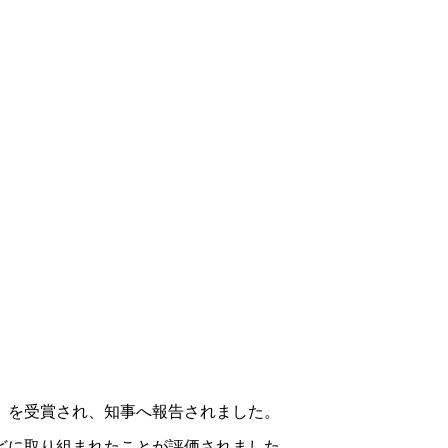
）を受賞され、知事へ報告されました。
どに取り組まれたことが評価されました。