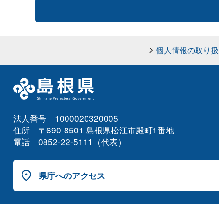
個人情報の取り扱
法人番号 1000020320005
住所 〒690-8501 島根県松江市殿町1番地
電話 0852-22-5111（代表）
県庁へのアクセス