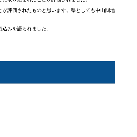
とが評価されたものと思います。県としても中山間地
気込みを語られました。