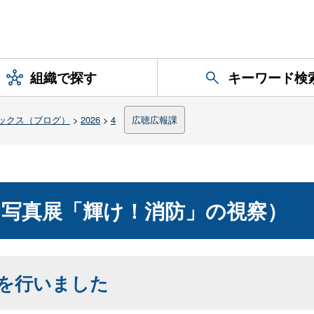
組織で探す
キーワード検
ックス（ブログ）
>
2026
>
4
広聴広報課
写真展「輝け！消防」の視察）
を行いました