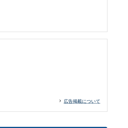
広告掲載について