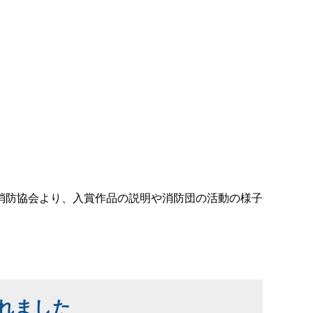
消防協会より、入賞作品の説明や消防団の活動の様子
れました