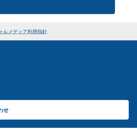
ャルメディア利用指針
わせ