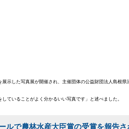
展示した写真展が開催され、主催団体の公益財団法人島根県
していることがよく分かるいい写真です」と述べました。
ールで農林水産大臣賞の受賞を報告さ