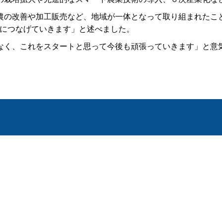
の改善や加工販売など、地域が一体となって取り組まれたこ
組につなげていきます」と述べました。
く、これをスタートと思って今後も頑張っていきます」と意