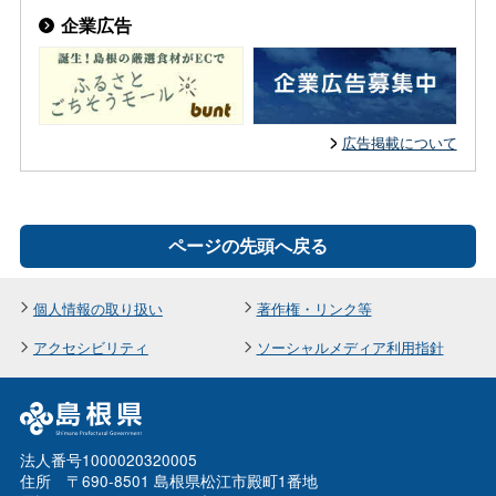
企業広告
広告掲載について
ページの先頭へ戻る
個人情報の取り扱い
著作権・リンク等
アクセシビリティ
ソーシャルメディア利用指針
法人番号1000020320005
住所 〒690-8501 島根県松江市殿町1番地