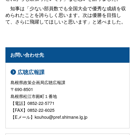
知事は「少ない部員数でも全国大会で優秀な成績を収
められたことを誇らしく思います。次は優勝を目指し
て、さらに飛躍してほしいと思います」と述べました。
お問い合わせ先
広聴広報課
島根県政策企画局広聴広報課
〒690-8501
島根県松江市殿町１番地
【電話】0852-22-5771
【FAX】0852-22-6025
【Eメール】kouhou@pref.shimane.lg.jp