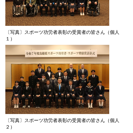
〔写真〕スポーツ功労者表彰の受賞者の皆さん（個人
１）
〔写真〕スポーツ功労者表彰の受賞者の皆さん（個人
２）