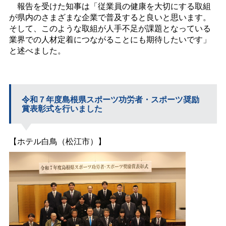
報告を受けた知事は「従業員の健康を大切にする取組
が県内のさまざまな企業で普及すると良いと思います。
そして、このような取組が人手不足が課題となっている
業界での人材定着につながることにも期待したいです」
と述べました。
令和７年度島根県スポーツ功労者・スポーツ奨励
賞表彰式を行いました
【ホテル白鳥（松江市）】