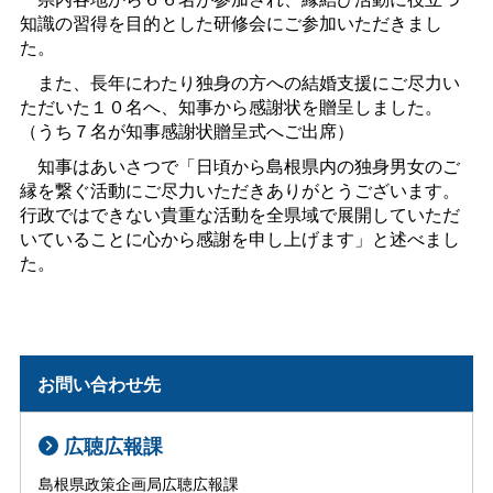
知識の習得を目的とした研修会にご参加いただきまし
た。
また、長年にわたり独身の方への結婚支援にご尽力い
ただいた１０名へ、知事から感謝状を贈呈しました。
（うち７名が知事感謝状贈呈式へご出席）
知事はあいさつで「日頃から島根県内の独身男女のご
縁を繋ぐ活動にご尽力いただきありがとうございます。
行政ではできない貴重な活動を全県域で展開していただ
いていることに心から感謝を申し上げます」と述べまし
た。
お問い合わせ先
広聴広報課
島根県政策企画局広聴広報課