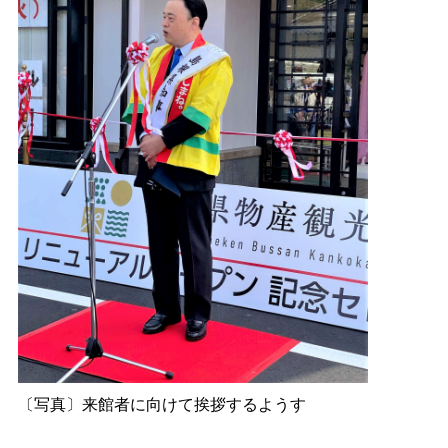
〔写真〕来館者に向けて挨拶するようす