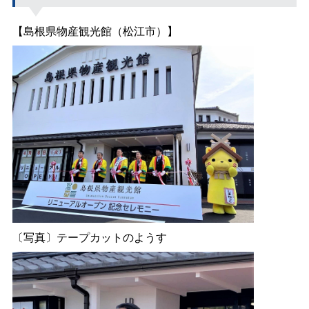
【島根県物産観光館（松江市）】
〔写真〕テープカットのようす