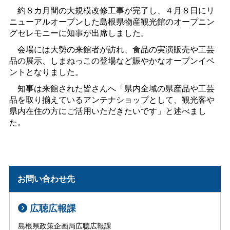
約８カ月間の大規模改修工事が完了し、４月８日にリ
ニューアルオープンした島根県物産観光館のオープニン
グセレモニーに知事が出席しました。
会場には大勢の来館者が訪れ、食品の実演販売や工芸
品の展示、しまねっこの登場など賑やかなオープンイベ
ントとなりました。
知事は来館された皆さんへ「県内全域の県産品や工芸
品を取り揃えているアンテナショップとして、観光客や
県内在住の方にご活用いただきたいです」と述べまし
た。
お問い合わせ先
広聴広報課
島根県政策企画局広聴広報課