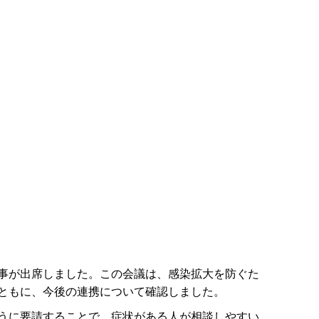
事が出席しました。この会議は、感染拡大を防ぐた
ともに、今後の連携について確認しました。
うに要請することで、症状がある人が相談しやすい