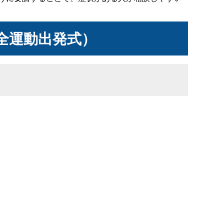
全運動出発式）