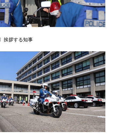
〕挨拶する知事