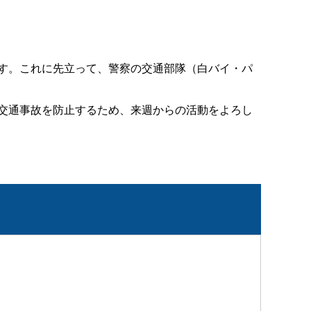
す。これに先立って、警察の交通部隊（白バイ・パ
交通事故を防止するため、来週からの活動をよろし