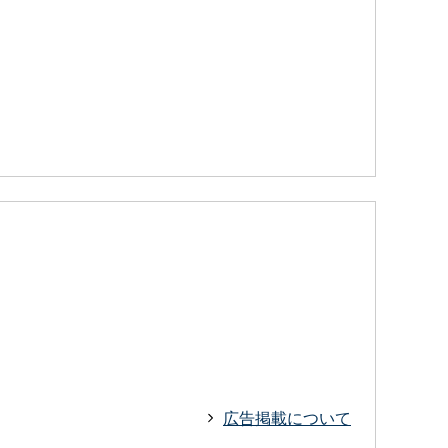
広告掲載について