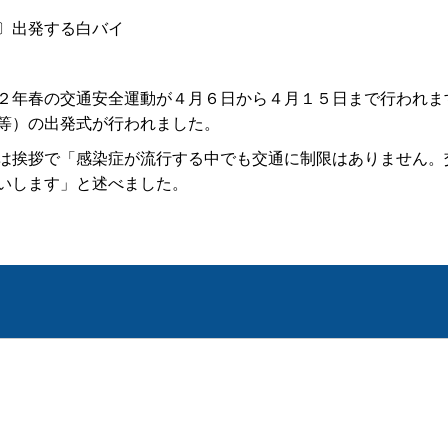
〕出発する白バイ
年春の交通安全運動が４月６日から４月１５日まで行われま
等）の出発式が行われました。
挨拶で「感染症が流行する中でも交通に制限はありません。
いします」と述べました。