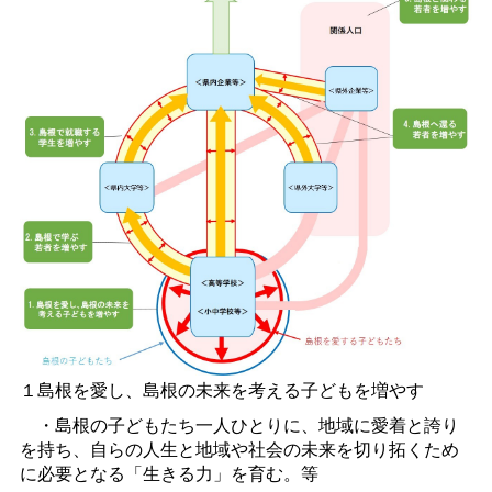
１島根を愛し、島根の未来を考える子どもを増やす
・島根の子どもたち一人ひとりに、地域に愛着と誇り
を持ち、自らの人生と地域や社会の未来を切り拓くため
に必要となる「生きる力」を育む。等