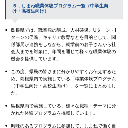
５．しまね職業体験プログラム一覧（中学生向
け・高校生向け）
島根県では、職業観の醸成、人材確保、Uターン・I
ターンの促進、キャリア教育などを目的として、関
係部局が連携をしながら、就学前のお子さんから社
会人までを対象に、年間を通じて様々な職業体験の
機会を提供しています。
この度、県民の皆さまに分かりやすくお伝えするた
め、島根県内で実施している「職業体験プログラム
（中学生向け・高校生向け）」を一覧にまとめまし
た。
島根県内で実施している、様々な職種・テーマに分
かれた体験プログラムを掲載しています。
興味のあるプログラムに参加して、しまねで働く自