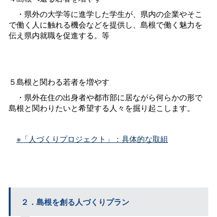
・県外の大学等に進学した学生が、県内の企業やそこ
で働く人に触れる機会などを提供し、島根で働く魅力を
伝え県内就職を促進する。等
５島根と関わる若者を増やす
・県外在住の出身者や都市部に居ながら何らかの形で
島根と関わりたいと希望する人々を掘り起こします。
※「人づくりプロジェクト」：具体的な取組
２．島根を創る人づくりプラン