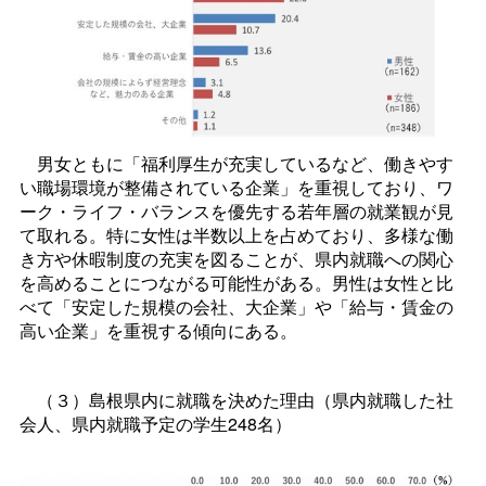
男女ともに「福利厚生が充実しているなど、働きやす
い職場環境が整備されている企業」を重視しており、ワ
ーク・ライフ・バランスを優先する若年層の就業観が見
て取れる。特に女性は半数以上を占めており、多様な働
き方や休暇制度の充実を図ることが、県内就職への関心
を高めることにつながる可能性がある。男性は女性と比
べて「安定した規模の会社、大企業」や「給与・賃金の
高い企業」を重視する傾向にある。
（３）島根県内に就職を決めた理由（県内就職した社
会人、県内就職予定の学生248名）