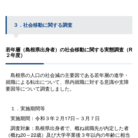
３．社会移動に関する調査
若年層（島根県出身者）の社会移動に関する実態調査（R
２年度）
島根県の人口の社会減の主要因である若年層の進学・
就職による転出について、県内就職に対する意識や支障
要因等について調査しました。
１．実施期間等
実施期間：令和３年２月17日～３月７日
調査対象：島根県出身者で、概ね就職先が内定した者
（概ね20～22歳）及び大学卒業後３年以内の年齢に相当