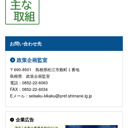
お問い合わせ先
政策企画監室
〒690-8501 島根県松江市殿町１番地
島根県 政策企画監室
電話：0852-22-6063
FAX：0852-22-6034
Eメール：seisaku-kikaku@pref.shimane.lg.jp
企業広告