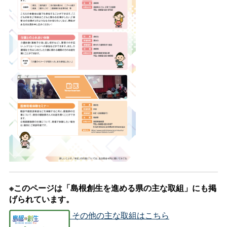
※このページは「島根創生を進める県の主な取組」にも掲
げられています。
その他の主な取組はこちら