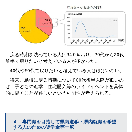
戻る時期を決めている人は34.9％おり、20代から30代
前半で戻りたいと考えている人が多かった。
40代や50代で戻りたいと考えている人はほぼいない。
将来、島根に戻る時期について30代後半以降が低いの
は、子どもの進学、住宅購入等のライフイベントを具体
的に描くことが難しいという可能性が考えられる。
４．専門職を目指して県内進学・県内就職を希望
する人のための奨学金等一覧