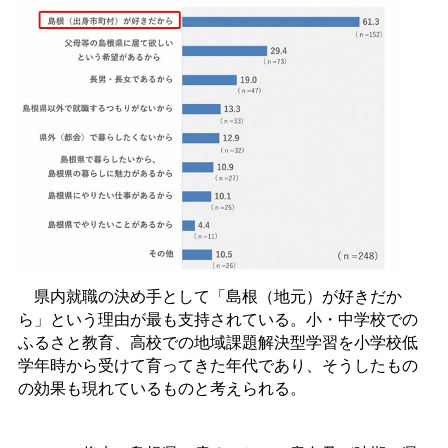
県内就職の決め手として「島根（地元）が好きだか
ら」という理由が最も支持されている。小・中学校での
ふるさと教育、高校での地域課題解決型学習を小学校低
学年時から受けて育ってきた年代であり、そうしたもの
の効果も現れているものと考えられる。