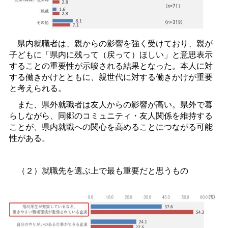
県内就職者は、親からの影響を強く受けており、親が
子どもに「県内に残って（戻って）ほしい」と意思表示
することの重要性が示唆される結果となった。本人に対
する働きかけとともに、親世代に対する働きかけが重要
と考えられる。
また、県外就職者は友人からの影響が高い。県外で暮
らしながら、同郷のコミュニティ・友人関係を維持する
ことが、県内就職への関心を高めることにつながる可能
性がある。
（２）就職先を選ぶ上で最も重要だと思うもの