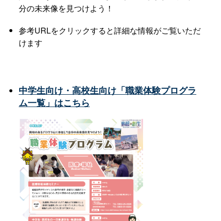
分の未来像を見つけよう！
参考URLをクリックすると詳細な情報がご覧いただ
けます
中学生向け・高校生向け「職業体験プログラ
ム一覧」はこちら