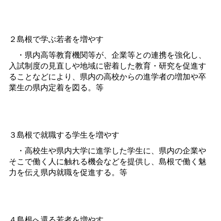
２島根で学ぶ若者を増やす
・県内高等教育機関等が、企業等との連携を強化し、
入試制度の見直しや地域に密着した教育・研究を促進す
ることなどにより、県内の高校からの進学者の増加や卒
業生の県内定着を図る。等
３島根で就職する学生を増やす
・高校生や県内大学に進学した学生に、県内の企業や
そこで働く人に触れる機会などを提供し、島根で働く魅
力を伝え県内就職を促進する。等
４島根へ還る若者を増やす