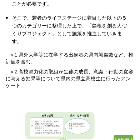
ことが必要です。
そこで、若者のライフステージに着目した以下の５
つのカテゴリーに整理した上で、「島根を創る人づ
くりプロジェクト」として施策を推進していきま
す。
※１県外大学等に在学する出身者の県内就職数など、推
計値を含む。
※２高校魅力化の取組が生徒の成長、意識・行動の変容
に与える効果等について県内の県立高校生に行ったアン
ケート