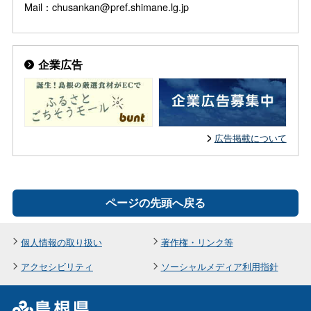
Mail：chusankan@pref.shimane.lg.jp
企業広告
広告掲載について
ページの先頭へ戻る
個人情報の取り扱い
著作権・リンク等
アクセシビリティ
ソーシャルメディア利用指針