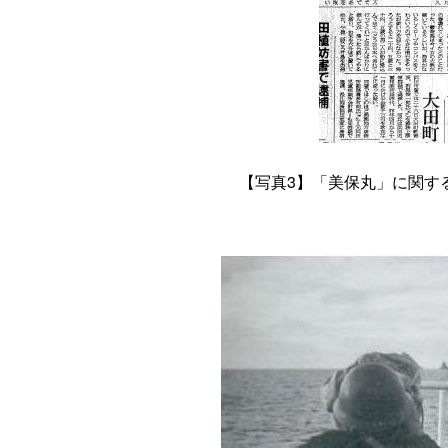
【写真3】「美保丸」に関す