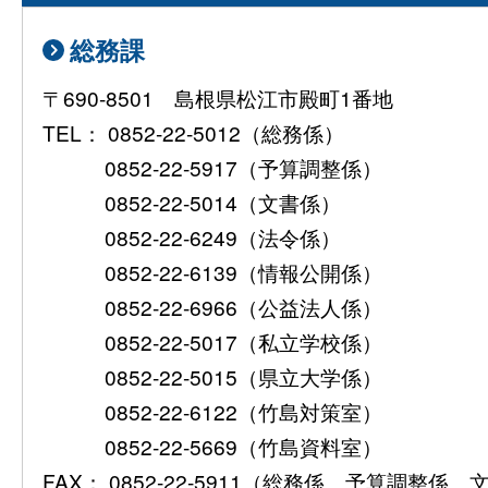
総務課
〒690-8501 島根県松江市殿町1番地
TEL： 0852-22-5012（総務係）
0852-22-5917（予算調整係）
0852-22-5014（文書係）
0852-22-6249（法令係）
0852-22-6139（情報公開係）
0852-22-6966（公益法人係）
0852-22-5017（私立学校係）
0852-22-5015（県立大学係）
0852-22-6122（竹島対策室）
0852-22-5669（竹島資料室）
FAX： 0852-22-5911（総務係、予算調整係