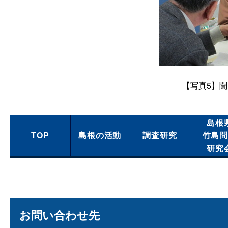
【写真5】
島根
TOP
島根の活動
調査研究
竹島
研究
お問い合わせ先