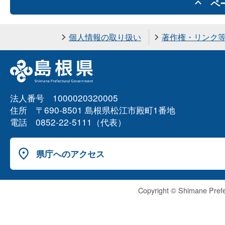
ペ
個人情報の取り扱い
著作権・リンク
法人番号 1000020320005
住所 〒690-8501 島根県松江市殿町1番地
電話 0852-22-5111（代表）
県庁へのアクセス
Copyright © Shimane Prefe