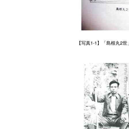
【写真1-1】「島根丸2