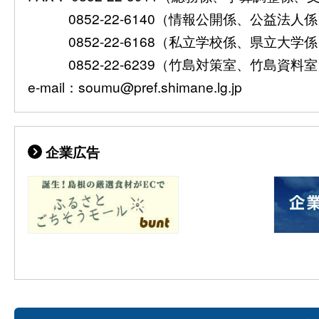
0852-22-6140（情報公開係、公益法人
0852-22-6168（私立学校係、県立大学
0852-22-6239（竹島対策室、竹島資料
e-mail：soumu@pref.shimane.lg.jp
企業広告