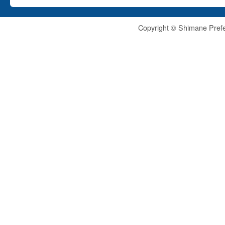
Copyright © Shimane Prefe