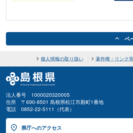
ペ
個人情報の取り扱い
著作権・リンク
法人番号 1000020320005
住所 〒690-8501 島根県松江市殿町1番地
電話 0852-22-5111（代表）
県庁へのアクセス