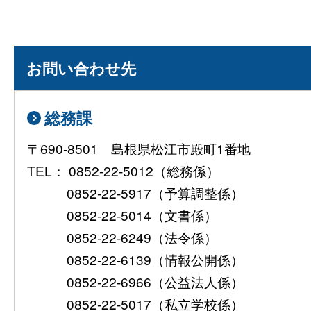
お問い合わせ先
総務課
〒690-8501 島根県松江市殿町1番地
TEL： 0852-22-5012（総務係）
0852-22-5917（予算調整係）
0852-22-5014（文書係）
0852-22-6249（法令係）
0852-22-6139（情報公開係）
0852-22-6966（公益法人係）
0852-22-5017（私立学校係）