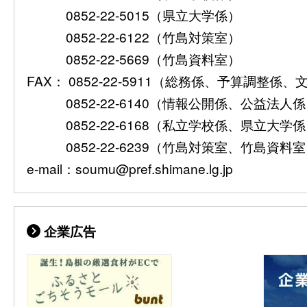
0852-22-5015（県立大学係）
0852-22-6122（竹島対策室）
0852-22-5669（竹島資料室）
FAX： 0852-22-5911（総務係、予算調整係
0852-22-6140（情報公開係、公益法人
0852-22-6168（私立学校係、県立大学
0852-22-6239（竹島対策室、竹島資料
e-mail：soumu@pref.shimane.lg.jp
企業広告