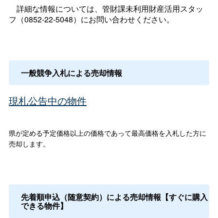
詳細な情報については、管財課未利用財産活用スタッ
フ（0852-22-5048）にお問い合わせください。
一般競争入札による売却情報
現札公告中の物件
県が定める予定価格以上の価格であって最高価格を入札した方に
売却します。
先着順申込（随意契約）による売却情報【すぐに購入
できる物件】