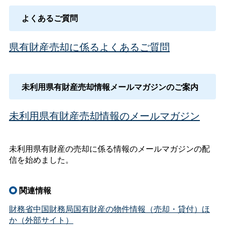
よくあるご質問
県有財産売却に係るよくあるご質問
未利用県有財産売却情報メールマガジンのご案内
未利用県有財産売却情報のメールマガジン
未利用県有財産の売却に係る情報のメールマガジンの配
信を始めました。
関連情報
財務省中国財務局国有財産の物件情報（売却・貸付）ほ
か（外部サイト）