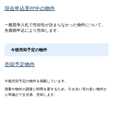
現在申込受付中の物件
一般競争入札で売却先が決まらなかった物件について、
先着順申込により売却します。
今後売却予定の物件
売却予定物件
今後売却予定の物件を掲載しています。
測量や物件の調査に時間を要するため、引き合い等の多い物件か
ら準備ができ次第、売却します。