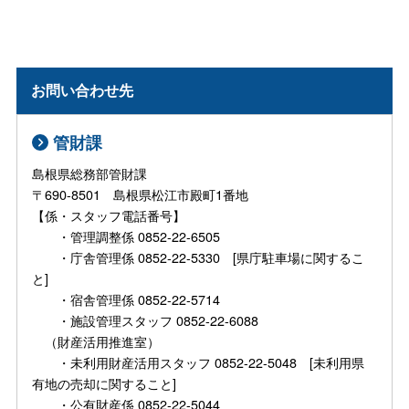
お問い合わせ先
管財課
島根県総務部管財課
〒690-8501 島根県松江市殿町1番地
【係・スタッフ電話番号】
・管理調整係 0852-22-6505
・庁舎管理係 0852-22-5330 [県庁駐車場に関するこ
と]
・宿舎管理係 0852-22-5714
・施設管理スタッフ 0852-22-6088
（財産活用推進室）
・未利用財産活用スタッフ 0852-22-5048 [未利用県
有地の売却に関すること]
・公有財産係 0852-22-5044