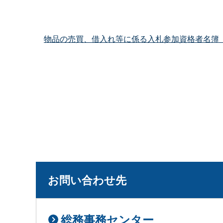
物品の売買、借入れ等に係る入札参加資格者名簿
お問い合わせ先
総務事務センター