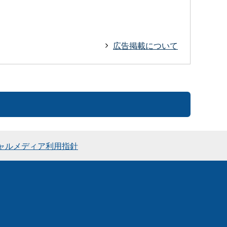
広告掲載について
ャルメディア利用指針