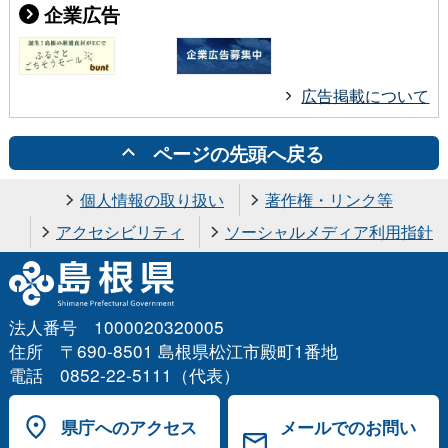
企業広告
広告掲載について
ページの先頭へ戻る
個人情報の取り扱い
著作権・リンク等
アクセシビリティ
ソーシャルメディア利用指針
法人番号 1000020320005
住所 〒690-8501 島根県松江市殿町1番地
電話 0852-22-5111（代表）
県庁へのアクセス
メールでのお問い