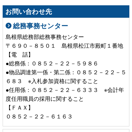
お問い合わせ先
総務事務センター
島根県総務部総務事務センター
〒６９０－８５０１ 島根県松江市殿町１番地
【電 話】
●総務係：０８５２－２２－５９８６
●物品調達第一係・第二係：０８５２－２２－５
６８３ ※入札参加資格に関すること
●任用係：０８５２－２２－６３３３ ※会計年
度任用職員の採用に関すること
【ＦＡＸ】
０８５２－２２－６１６３