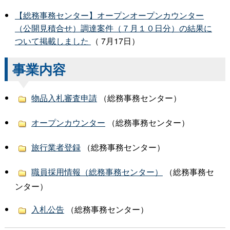
【総務事務センター】オープンオープンカウンター
（公開見積合せ）調達案件（７月１０日分）の結果に
ついて掲載しました
（ 7月17日）
事業内容
物品入札審査申請
（総務事務センター）
オープンカウンター
（総務事務センター）
旅行業者登録
（総務事務センター）
職員採用情報（総務事務センター）
（総務事務セ
ンター）
入札公告
（総務事務センター）