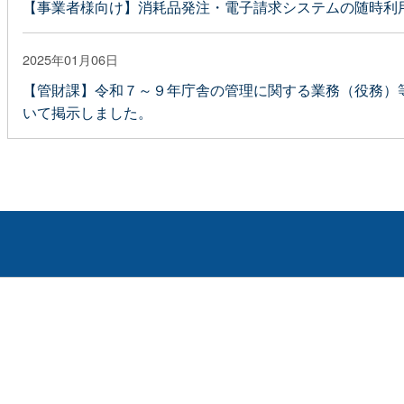
【事業者様向け】消耗品発注・電子請求システムの随時利
2025年01月06日
【管財課】令和７～９年庁舎の管理に関する業務（役務）
いて掲示しました。