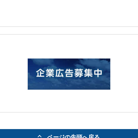
ページの先頭へ戻る