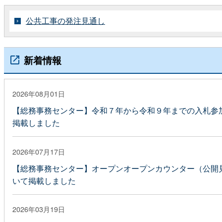
公共工事の発注見通し
新着情報
2026年08月01日
【総務事務センター】令和７年から令和９年までの入札参
掲載しました
2026年07月17日
【総務事務センター】オープンオープンカウンター（公開
いて掲載しました
2026年03月19日