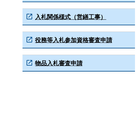
入札関係様式（営繕工事）
役務等入札参加資格審査申請
物品入札審査申請