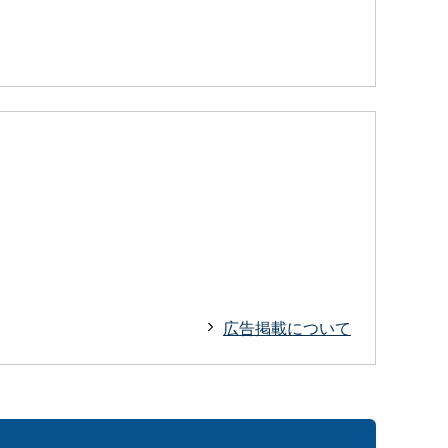
広告掲載について