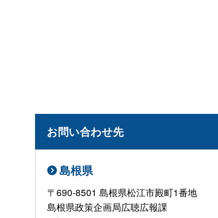
お問い合わせ先
島根県
〒690-8501 島根県松江市殿町1番地
島根県政策企画局広聴広報課