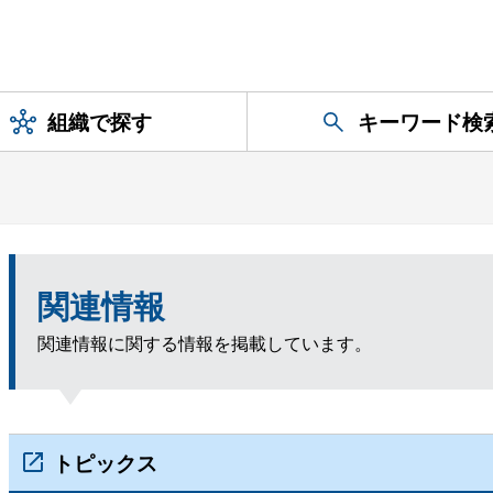
組織で探す
キーワード検
関連情報
関連情報に関する情報を掲載しています。
トピックス