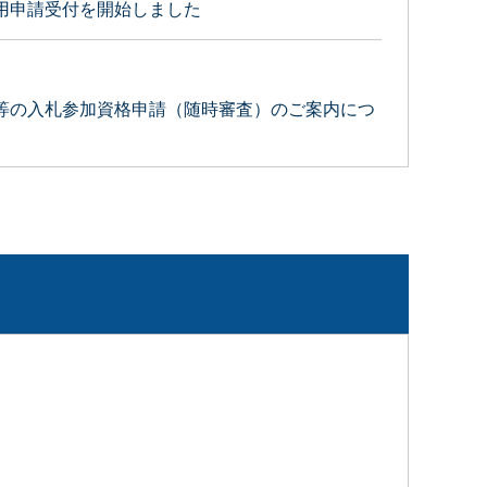
用申請受付を開始しました
等の入札参加資格申請（随時審査）のご案内につ