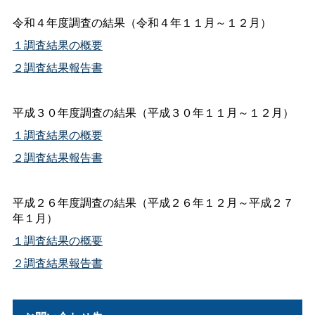
令和４年度調査の結果（令和４年１１月～１２月）
１調査結果の概要
２調査結果報告書
平成３０年度調査の結果（平成３０年１１月～１２月）
１調査結果の概要
２調査結果報告書
平成２６年度調査の結果（平成２６年１２月～平成２７
年１月）
１調査結果の概要
２調査結果報告書