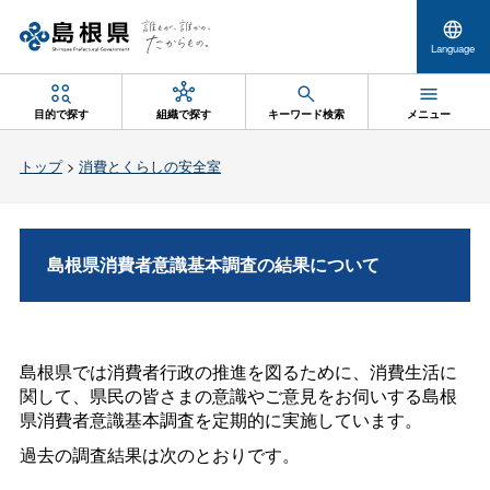
Language
目的で探す
組織で探す
キーワード検索
メニュー
トップ
>
消費とくらしの安全室
島根県消費者意識基本調査の結果について
島根県では消費者行政の推進を図るために、消費生活に
関して、県民の皆さまの意識やご意見をお伺いする島根
県消費者意識基本調査を定期的に実施しています。
過去の調査結果は次のとおりです。