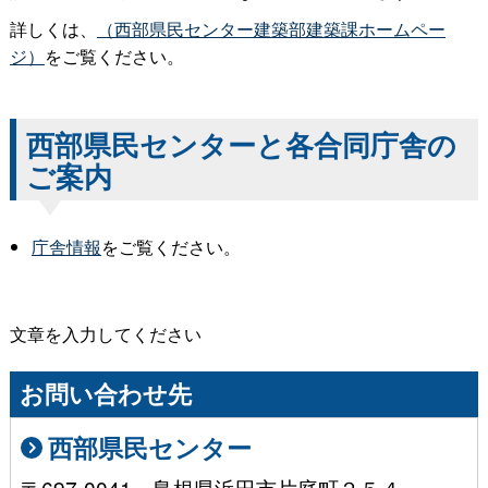
詳しくは、
（西部県民センター建築部建築課ホームペー
ジ）
をご覧ください。
西部県民センターと各合同庁舎の
ご案内
庁舎情報
をご覧ください。
文章を入力してください
お問い合わせ先
西部県民センター
〒697-0041 島根県浜田市片庭町２５４