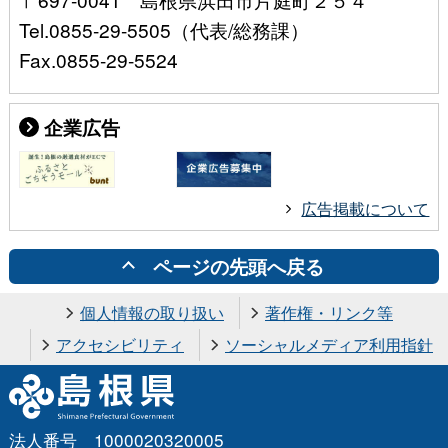
Tel.0855-29-5505（代表/総務課）
Fax.0855-29-5524
企業広告
広告掲載について
ページの先頭へ戻る
個人情報の取り扱い
著作権・リンク等
アクセシビリティ
ソーシャルメディア利用指針
法人番号 1000020320005