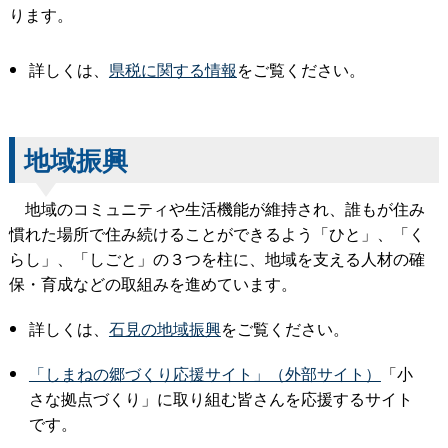
ります。
詳しくは、
県税に関する情報
をご覧ください。
地域振興
地域のコミュニティや生活機能が維持され、誰もが住み
慣れた場所で住み続けることができるよう「ひと」、「く
らし」、「しごと」の３つを柱に、地域を支える人材の確
保・育成などの取組みを進めています。
詳しくは、
石見の地域振興
をご覧ください。
「しまねの郷づくり応援サイト」（外部サイト）
「小
さな拠点づくり」に取り組む皆さんを応援するサイト
です。