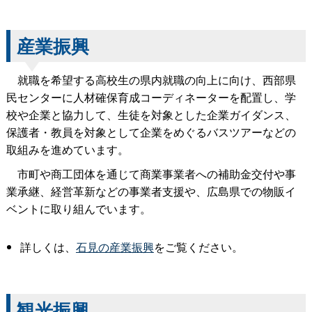
産業振興
就職を希望する高校生の県内就職の向上に向け、西部県
民センターに人材確保育成コーディネーターを配置し、学
校や企業と協力して、生徒を対象とした企業ガイダンス、
保護者・教員を対象として企業をめぐるバスツアーなどの
取組みを進めています。
市町や商工団体を通じて商業事業者への補助金交付や事
業承継、経営革新などの事業者支援や、広島県での物販イ
ベントに取り組んでいます。
詳しくは、
石見の産業振興
をご覧ください。
観光振興