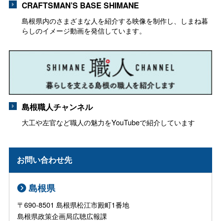
CRAFTSMAN’S BASE SHIMANE
島根県内のさまざまな人を紹介する映像を制作し、しまね暮
らしのイメージ動画を発信しています。
島根職人チャンネル
大工や左官など職人の魅力をYouTubeで紹介しています
お問い合わせ先
島根県
〒690-8501 島根県松江市殿町1番地
島根県政策企画局広聴広報課