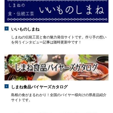
いいものしまね
しまねの伝統工芸と食の魅力発信サイトです。作り手の想い
を伺うインタビュー記事は随時更新中です！
しまね食品バイヤーズカタログ
島根の食がまるわかり！全国のバイヤー様向けの県産品紹介
サイトです。