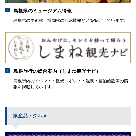
島根県のミュージアム情報
島根県の美術館、博物館の展示情報などを紹介しています。
島根旅行の総合案内（しまね観光ナビ）
島根県内のイベント・観光スポット・温泉・宿泊施設等の情
報を掲載しています。
県産品・グルメ