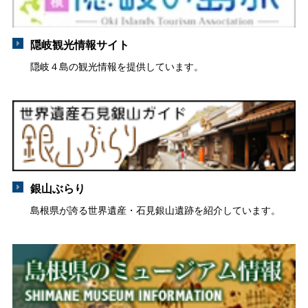
隠岐観光情報サイト
隠岐４島の観光情報を提供しています。
銀山ぶらり
島根県が誇る世界遺産・石見銀山遺跡を紹介しています。