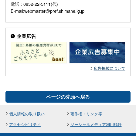
電話：0852-22-5111(代)
E-mail:webmaster@pref.shimane.lg.jp
企業広告
広告掲載について
ページの先頭へ戻る
個人情報の取り扱い
著作権・リンク等
アクセシビリティ
ソーシャルメディア利用指針