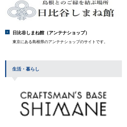
日比谷しまね館（アンテナショップ）
東京にある島根県のアンテナショップのサイトです。
生活・暮らし