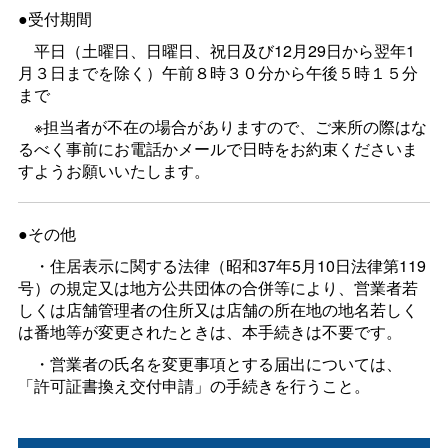
●受付期間
平日（土曜日、日曜日、祝日及び12月29日から翌年1
月３日までを除く）午前８時３０分から午後５時１５分
まで
※担当者が不在の場合がありますので、ご来所の際はな
るべく事前にお電話かメールで日時をお約束くださいま
すようお願いいたします。
●その他
・住居表示に関する法律（昭和37年5月10日法律第119
号）の規定又は地方公共団体の合併等により、営業者若
しくは店舗管理者の住所又は店舗の所在地の地名若しく
は番地等が変更されたときは、本手続きは不要です。
・営業者の氏名を変更事項とする届出については、
「許可証書換え交付申請」の手続きを行うこと。