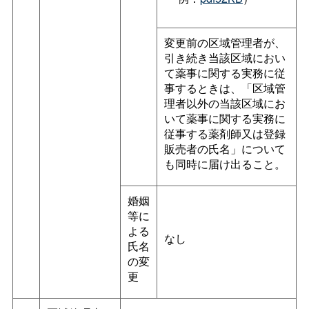
変更前の区域管理者が、
引き続き当該区域におい
て薬事に関する実務に従
事するときは、「区域管
理者以外の当該区域にお
いて薬事に関する実務に
従事する薬剤師又は登録
販売者の氏名」について
も同時に届け出ること。
婚姻
等に
よる
なし
氏名
の変
更