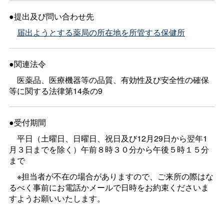
●提出及び問い合わせ先
届出ようとする薬局の所在地を所管する保健所
●関連法令
医薬品、医療機器等の品質、有効性及び安全性の確保
等に関する法律第14条の9
●受付期間
平日（土曜日、日曜日、祝日及び12月29日から翌年1
月３日までを除く）午前８時３０分から午後５時１５分
まで
※担当者が不在の場合がありますので、ご来所の際はな
るべく事前にお電話かメールで日時をお約束くださいま
すようお願いいたします。