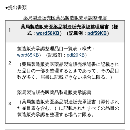
●提出書類
薬局製造販売医薬品製造販売承認整理届
薬局製造販売医薬品製造販売承認整理届書（様
1
式：
word58KB
）（記載例：
pdf59KB
）
製造販売承認整理品目一覧表（様式：
word65KB
）（記載例：
pdf29KB
）
2
（薬局製造販売医薬品製造販売承認書に記載され
た品目の一部を整理するときであって、その品目
数が多く、届書に記載できない場合に限る。）
薬局製造販売医薬品製造販売承認書
（薬局製造販売医薬品製造販売承認書（添付され
3
た品目表を含む。）に記載されたすべての品目の
製造販売承認を整理する場合に限る。