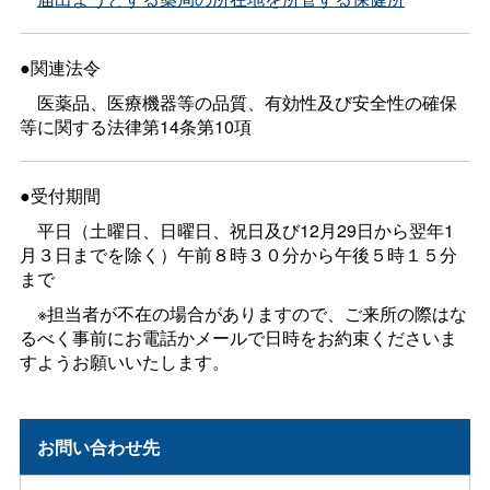
●関連法令
医薬品、医療機器等の品質、有効性及び安全性の確保
等に関する法律第14条第10項
●受付期間
平日（土曜日、日曜日、祝日及び12月29日から翌年1
月３日までを除く）午前８時３０分から午後５時１５分
まで
※担当者が不在の場合がありますので、ご来所の際はな
るべく事前にお電話かメールで日時をお約束くださいま
すようお願いいたします。
お問い合わせ先