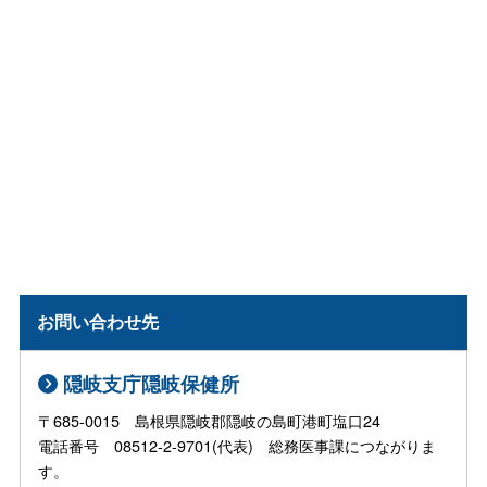
お問い合わせ先
隠岐支庁隠岐保健所
〒685-0015 島根県隠岐郡隠岐の島町港町塩口24
電話番号 08512-2-9701(代表) 総務医事課につながりま
す。