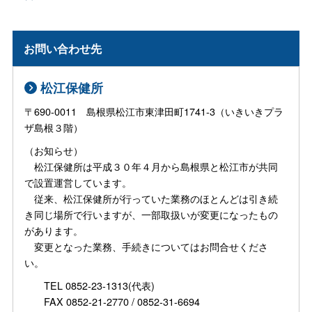
お問い合わせ先
松江保健所
〒690-0011 島根県松江市東津田町1741-3（いきいきプラ
ザ島根３階）
（お知らせ）
松江保健所は平成３０年４月から島根県と松江市が共同
で設置運営しています。
従来、松江保健所が行っていた業務のほとんどは引き続
き同じ場所で行いますが、一部取扱いが変更になったもの
があります。
変更となった業務、手続きについてはお問合せくださ
い。
TEL 0852-23-1313(代表)
FAX 0852-21-2770 / 0852-31-6694