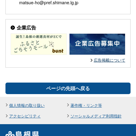
matsue-hc@pref.shimane.lg.jp
企業広告
広告掲載について
ページの先頭へ戻る
個人情報の取り扱い
著作権・リンク等
アクセシビリティ
ソーシャルメディア利用指針