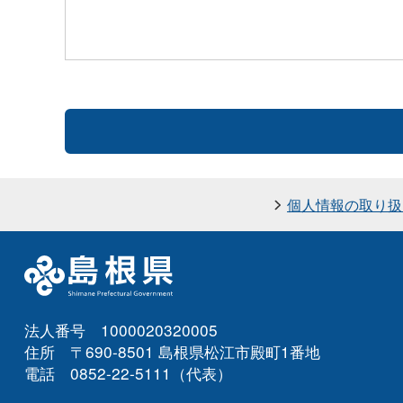
個人情報の取り扱
法人番号 1000020320005
住所 〒690-8501 島根県松江市殿町1番地
電話 0852-22-5111（代表）