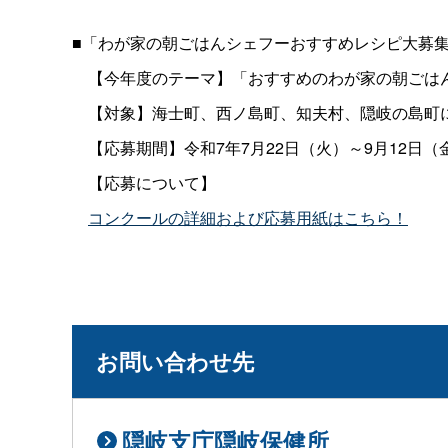
■「わが家の朝ごはんシェフーおすすめレシピ大募
【今年度のテーマ】「おすすめのわが家の朝ごは
【対象】海士町、西ノ島町、知夫村、隠岐の島町
【応募期間】令和7年7月22日（火）～9月12日（
【応募について】
コンクールの詳細および応募用紙はこちら！
お問い合わせ先
隠岐支庁隠岐保健所