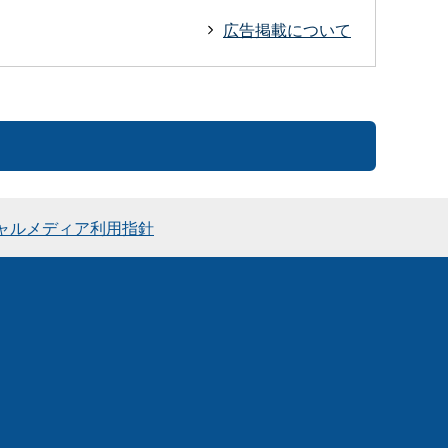
広告掲載について
ャルメディア利用指針