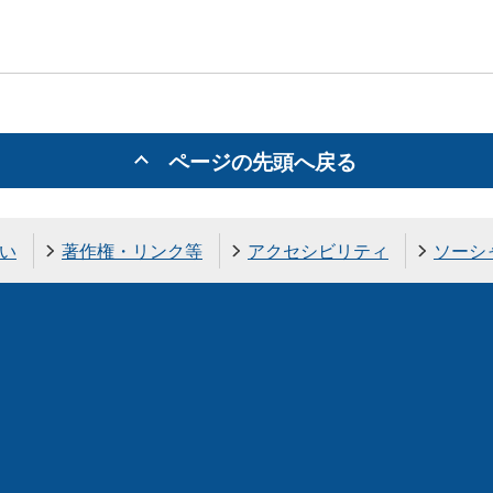
ページの先頭へ戻る
い
著作権・リンク等
アクセシビリティ
ソーシ