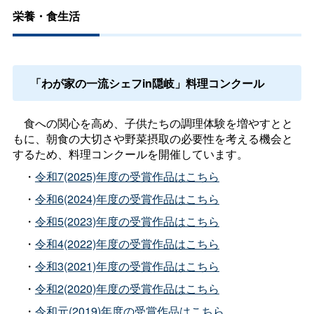
栄養・食生活
「わが家の一流シェフin隠岐」料理コンクール
食への関心を高め、子供たちの調理体験を増やすとと
もに、朝食の大切さや野菜摂取の必要性を考える機会と
するため、料理コンクールを開催しています。
・
令和7(2025)年度の受賞作品はこちら
・
令和6(2024)年度の受賞作品はこちら
・
令和5(2023)年度の受賞作品はこちら
・
令和4(2022)年度の受賞作品はこちら
・
令和3(2021)年度の受賞作品はこちら
・
令和2(2020)年度の受賞作品はこちら
・
令和元(2019)年度の受賞作品はこちら